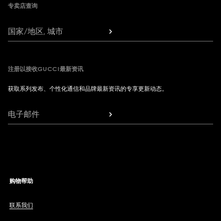
专卖店查询
国家/地区, 城市
注册以接收GUCCI最新资讯
获取系列发布、个性化通信和品牌最新资讯的专享更新动态。
电子邮件
购物帮助
联系我们