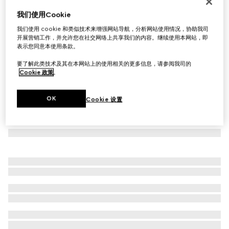
Virtual Try-On
我们使用Cookie
Screener系列女士GG水晶运动鞋
我们使用 cookie 和类似技术来增强网站导航，分析网站使用情况，协助我司
€ 980
开展营销工作，并允许您在社交网络上共享我们的内容。继续使用本网站，即
表示您同意本使用条款。
要了解此类技术及其在本网站上的使用相关的更多信息，请参阅我司的
Cookie 政策
。
OK
Cookie 设置