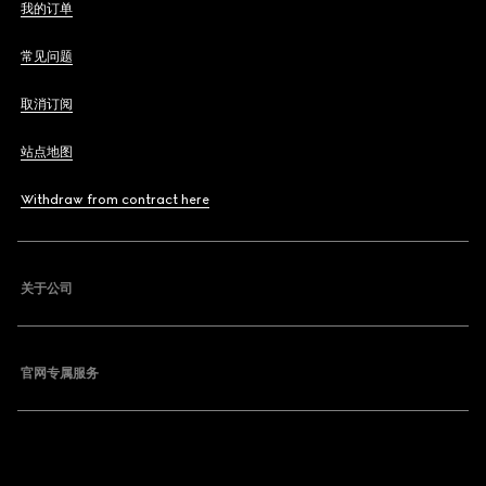
我的订单
常见问题
取消订阅
站点地图
Withdraw from contract here
关于公司
官网专属服务