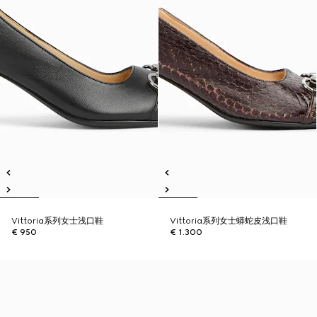
Vittoria系列女士浅口鞋
Vittoria系列女士蟒蛇皮浅口鞋
€ 950
€ 1.300