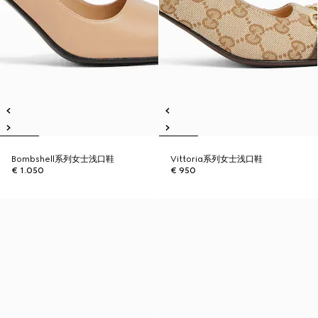
Bombshell系列女士浅口鞋
Vittoria系列女士浅口鞋
€ 1.050
€ 950