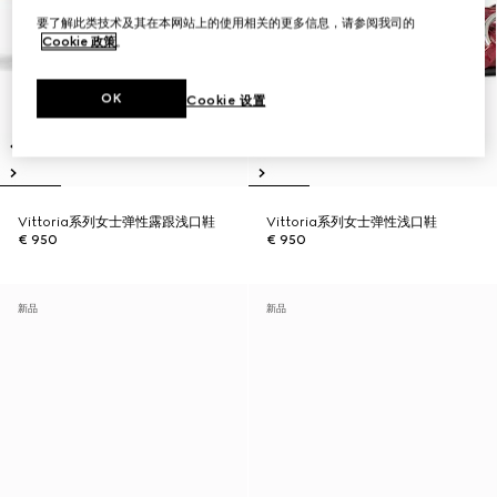
要了解此类技术及其在本网站上的使用相关的更多信息，请参阅我司的
Cookie 政策
。
OK
Cookie 设置
Vittoria系列女士弹性露跟浅口鞋
Vittoria系列女士弹性浅口鞋
€ 950
€ 950
新品
新品