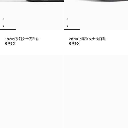
Savoy系列女士高跟鞋
Vittoria系列女士浅口鞋
€ 980
€ 950