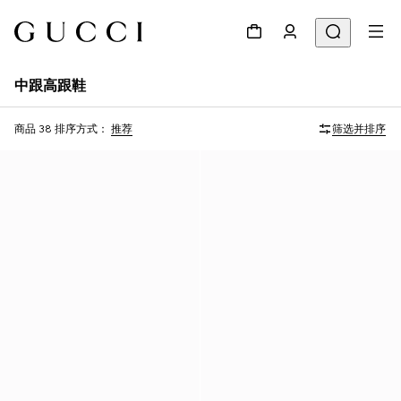
中跟高跟鞋
商品 38
排序方式：
推荐
筛选并排序