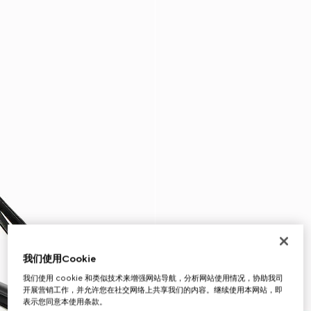
我们使用Cookie
我们使用 cookie 和类似技术来增强网站导航，分析网站使用情况，协助我司
开展营销工作，并允许您在社交网络上共享我们的内容。继续使用本网站，即
表示您同意本使用条款。