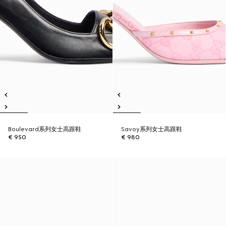
Boulevard系列女士高跟鞋
Savoy系列女士高跟鞋
€ 950
€ 980