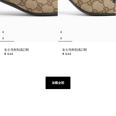
女士马衔扣浅口鞋
女士马衔扣浅口鞋
€ 645
€ 645
加载全部