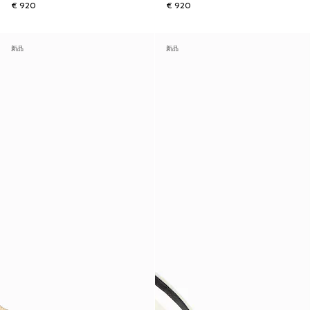
€ 920
€ 920
新品
新品