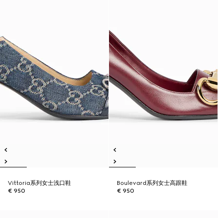
Vittoria系列女士浅口鞋
Boulevard系列女士高跟鞋
€ 950
€ 950