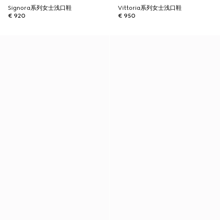
Signora系列女士浅口鞋
Vittoria系列女士浅口鞋
€ 920
€ 950