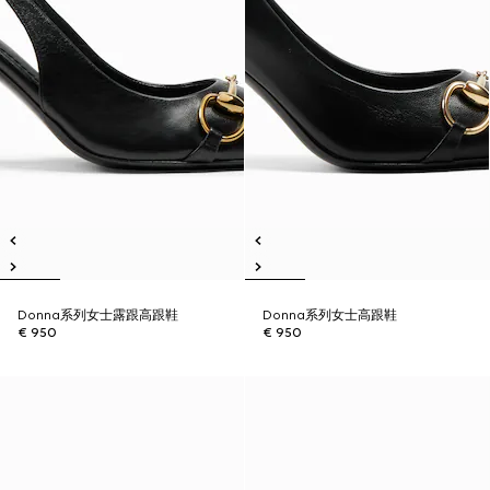
Donna系列女士露跟高跟鞋
Donna系列女士高跟鞋
€ 950
€ 950