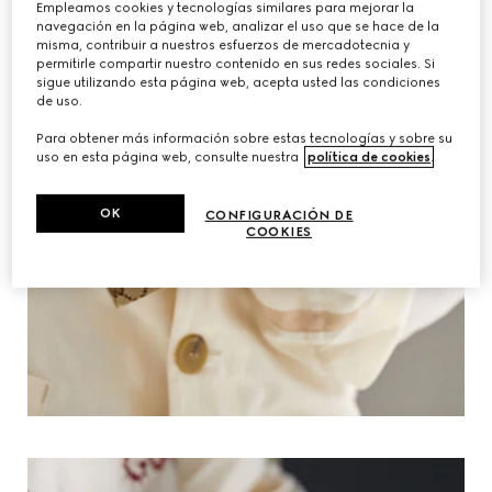
Empleamos cookies y tecnologías similares para mejorar la
navegación en la página web, analizar el uso que se hace de la
misma, contribuir a nuestros esfuerzos de mercadotecnia y
permitirle compartir nuestro contenido en sus redes sociales. Si
sigue utilizando esta página web, acepta usted las condiciones
de uso.
Para obtener más información sobre estas tecnologías y sobre su
uso en esta página web, consulte nuestra
política de cookies
.
OK
CONFIGURACIÓN DE
COOKIES