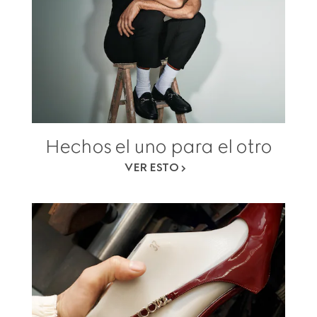
Hechos el uno para el otro
VER ESTO