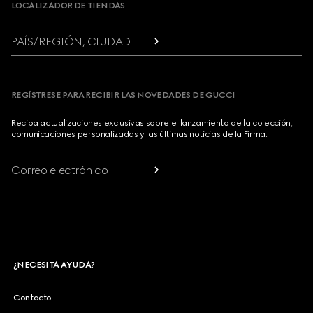
LOCALIZADOR DE TIENDAS
PAÍS/REGIÓN, CIUDAD
REGÍSTRESE PARA RECIBIR LAS NOVEDADES DE GUCCI
Reciba actualizaciones exclusivas sobre el lanzamiento de la colección,
comunicaciones personalizadas y las últimas noticias de la Firma.
Correo electrónico
¿NECESITA AYUDA?
Contacto