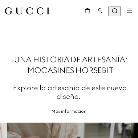
UNA HISTORIA DE ARTESANÍA:
MOCASINES HORSEBIT
Explore la artesanía de este nuevo
diseño.
Más información