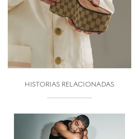
HISTORIAS RELACIONADAS