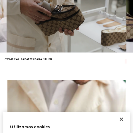
COMPRAR ZAPATOS PARA MUJER
Utilizamos cookies