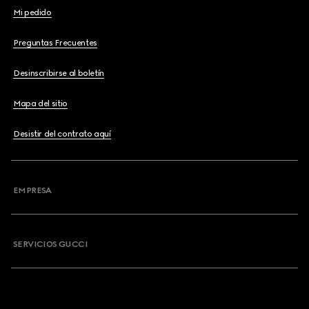
Mi pedido
Preguntas Frecuentes
Desinscribirse al boletín
Mapa del sitio
Desistir del contrato aquí
EMPRESA
SERVICIOS GUCCI