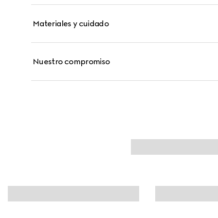
Materiales y cuidado
Nuestro compromiso