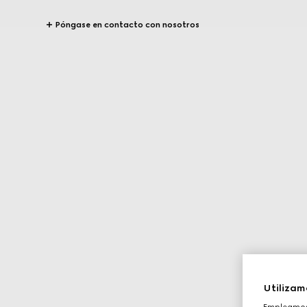
Póngase en contacto con nosotros
Utilizam
Empleamos 