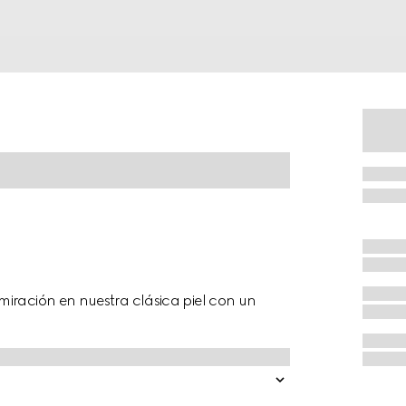
miración en nuestra clásica piel con un