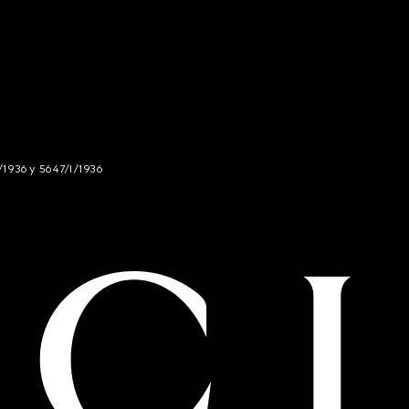
/1936 y 5647/I/1936