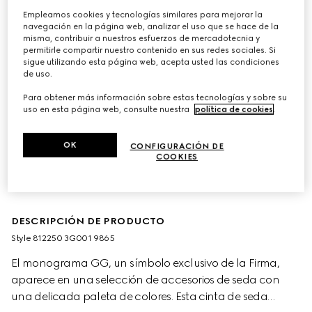
Empleamos cookies y tecnologías similares para mejorar la
navegación en la página web, analizar el uso que se hace de la
misma, contribuir a nuestros esfuerzos de mercadotecnia y
permitirle compartir nuestro contenido en sus redes sociales. Si
sigue utilizando esta página web, acepta usted las condiciones
de uso.
Para obtener más información sobre estas tecnologías y sobre su
uso en esta página web, consulte nuestra
política de cookies
.
OK
CONFIGURACIÓN DE
COOKIES
DESCRIPCIÓN DE PRODUCTO
Style ‎812250 3G001 9865
El monograma GG, un símbolo exclusivo de la Firma,
aparece en una selección de accesorios de seda con
una delicada paleta de colores. Esta cinta de seda