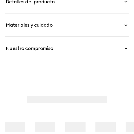
Detalles del producto
Materiales y cuidado
Nuestro compromiso