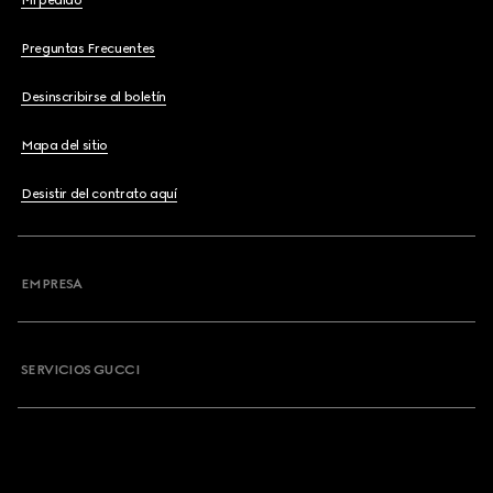
Mi pedido
Preguntas Frecuentes
Desinscribirse al boletín
Mapa del sitio
Desistir del contrato aquí
EMPRESA
SERVICIOS GUCCI