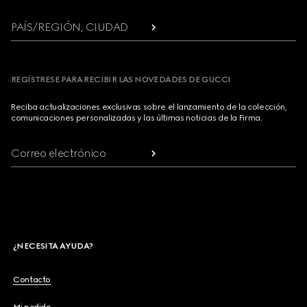
PAÍS/REGIÓN, CIUDAD
REGÍSTRESE PARA RECIBIR LAS NOVEDADES DE GUCCI
Reciba actualizaciones exclusivas sobre el lanzamiento de la colección,
comunicaciones personalizadas y las últimas noticias de la Firma.
Correo electrónico
¿NECESITA AYUDA?
Contacto