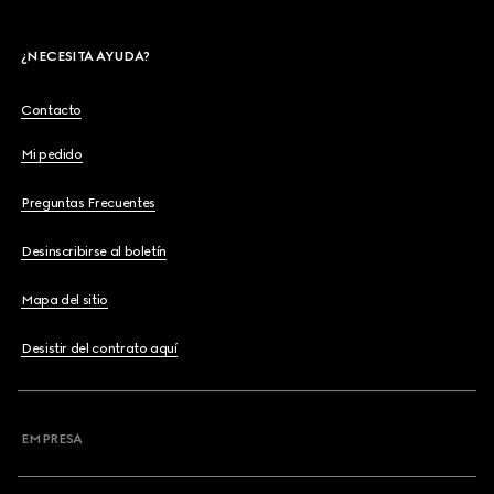
¿NECESITA AYUDA?
Contacto
Mi pedido
Preguntas Frecuentes
Desinscribirse al boletín
Mapa del sitio
Desistir del contrato aquí
EMPRESA