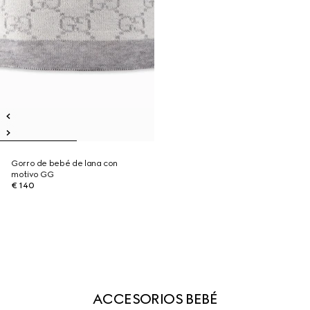
Gorro de bebé de lana con
motivo GG
€ 140
ACCESORIOS BEBÉ