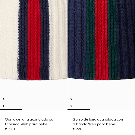
Gorro de lana acanalada con
Gorro de lana acanalada con
tribanda Web para bebé
tribanda Web para bebé
€ 220
€ 220