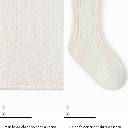
Manta de algodón con GG para
Calcetín con tribanda Web para