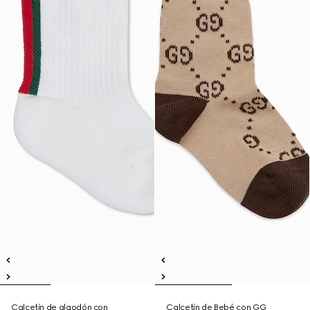
Calcetín de algodón con
Calcetín de Bebé con GG