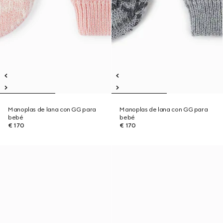
Manoplas de lana con GG para
Manoplas de lana con GG para
bebé
bebé
€ 170
€ 170