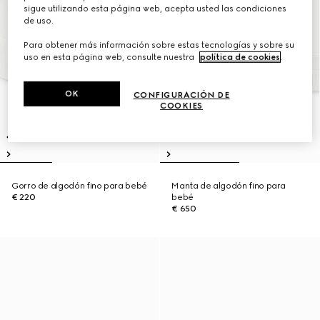
sigue utilizando esta página web, acepta usted las condiciones
de uso.
Para obtener más información sobre estas tecnologías y sobre su
uso en esta página web, consulte nuestra
política de cookies
.
OK
CONFIGURACIÓN DE
COOKIES
Gorro de algodón fino para bebé
Manta de algodón fino para
€ 220
bebé
€ 650