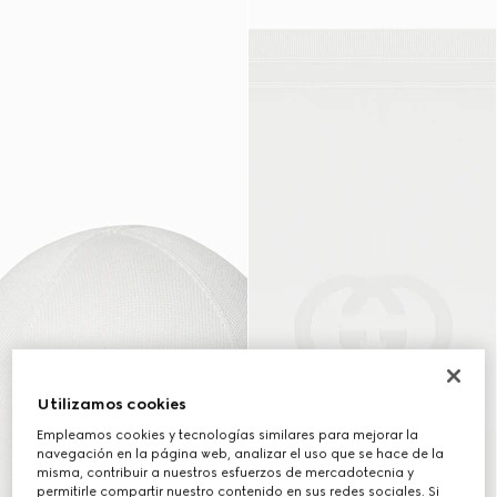
Utilizamos cookies
Empleamos cookies y tecnologías similares para mejorar la
navegación en la página web, analizar el uso que se hace de la
misma, contribuir a nuestros esfuerzos de mercadotecnia y
permitirle compartir nuestro contenido en sus redes sociales. Si