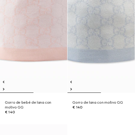
Gorro de bebé de lana con
Gorro de lana con motivo GG
motivo GG
€ 140
€ 140