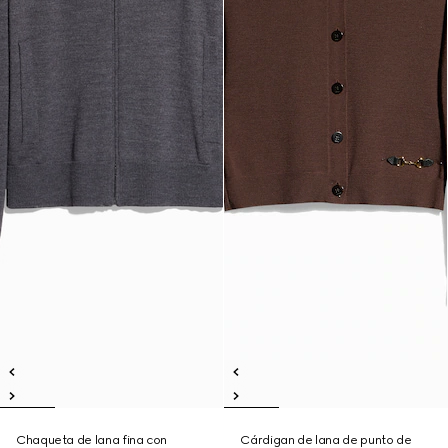
Chaqueta de lana fina con
Cárdigan de lana de punto de