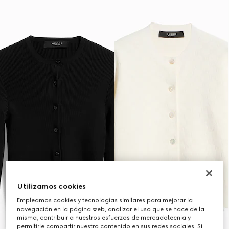
Utilizamos cookies
Empleamos cookies y tecnologías similares para mejorar la
navegación en la página web, analizar el uso que se hace de la
misma, contribuir a nuestros esfuerzos de mercadotecnia y
permitirle compartir nuestro contenido en sus redes sociales. Si