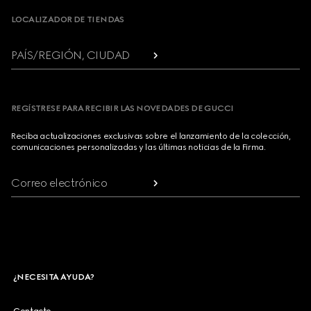
LOCALIZADOR DE TIENDAS
PAÍS/REGIÓN, CIUDAD
REGÍSTRESE PARA RECIBIR LAS NOVEDADES DE GUCCI
Reciba actualizaciones exclusivas sobre el lanzamiento de la colección,
comunicaciones personalizadas y las últimas noticias de la Firma.
Correo electrónico
¿NECESITA AYUDA?