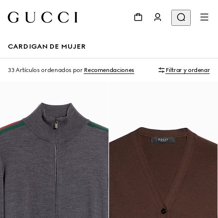
CARDIGAN DE MUJER
33 Artículos
ordenados por
Recomendaciones
Filtrar y ordenar