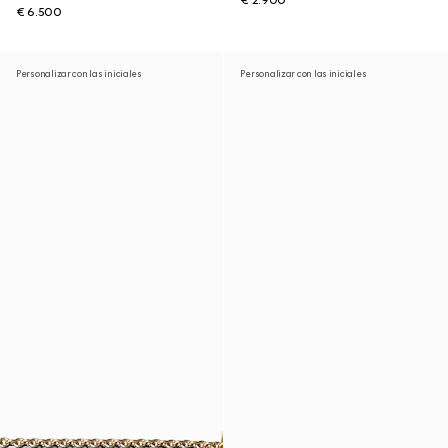
€ 2.900
€ 6.500
Personalizar con las iniciales
Personalizar con las iniciales