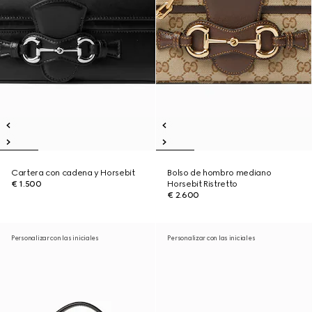
Cartera con cadena y Horsebit
Bolso de hombro mediano
€ 1.500
Horsebit Ristretto
€ 2.600
Personalizar con las iniciales
Personalizar con las iniciales