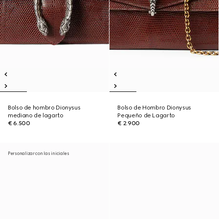
Bolso de hombro Dionysus
Bolso de Hombro Dionysus
mediano de lagarto
Pequeño de Lagarto
€ 6.500
€ 2.900
Personalizar con las iniciales