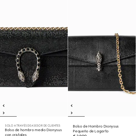
SOLO A TRAVÉS DE ASESOR DE CLIENTES
Bolso de Hombro Dionysus
Bolso de hombro medio Dionysus
Pequeño de Lagarto
con cristales