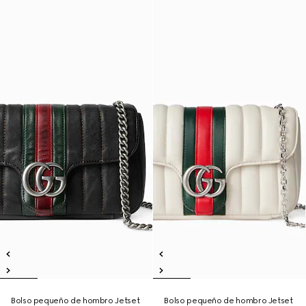
Bolso pequeño de hombro Jetset
Bolso pequeño de hombro Jetset