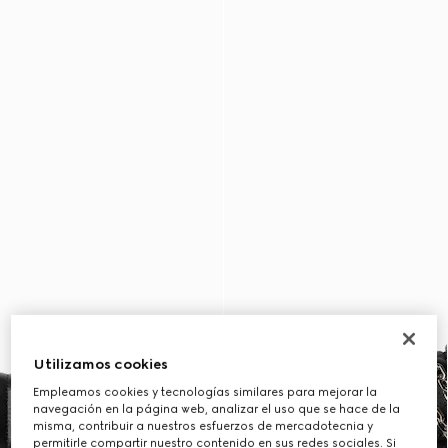
Utilizamos cookies
Empleamos cookies y tecnologías similares para mejorar la
navegación en la página web, analizar el uso que se hace de la
misma, contribuir a nuestros esfuerzos de mercadotecnia y
permitirle compartir nuestro contenido en sus redes sociales. Si