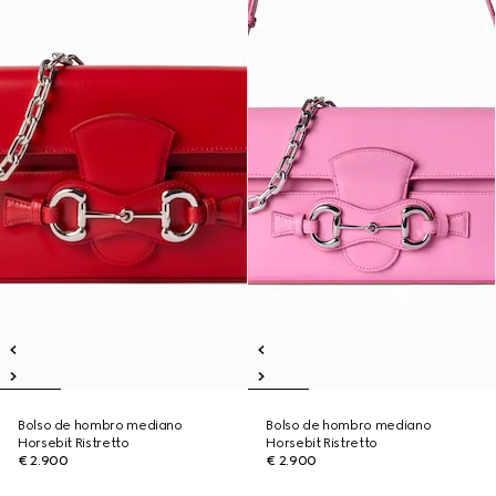
Bolso de hombro mediano
Bolso de hombro mediano
Horsebit Ristretto
Horsebit Ristretto
€ 2.900
€ 2.900