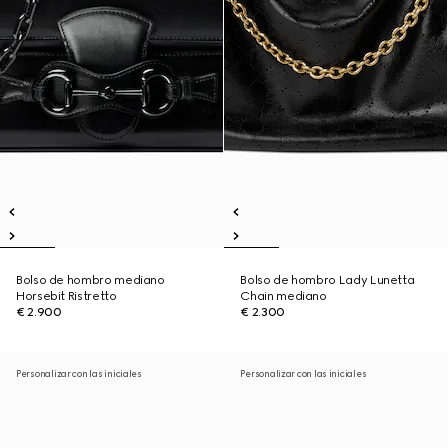
Bolso de hombro mediano
Bolso de hombro Lady Lunetta
Horsebit Ristretto
Chain mediano
€ 2.900
€ 2.300
Personalizar con las iniciales
Personalizar con las iniciales