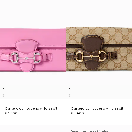
Cartera con cadena y Horsebit
Cartera con cadena y Horsebit
€ 1.500
€ 1.400
Personalizar con las iniciales