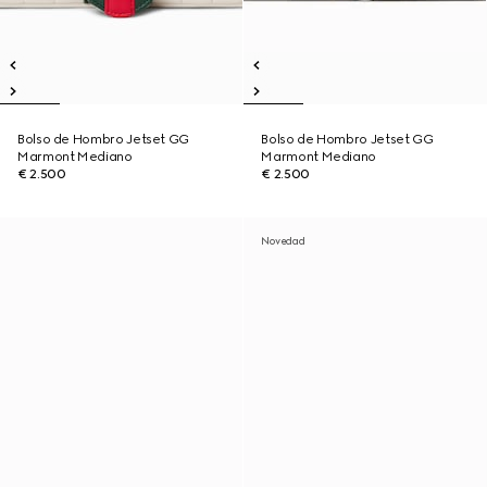
Bolso de Hombro Jetset GG
Bolso de Hombro Jetset GG
Marmont Mediano
Marmont Mediano
€ 2.500
€ 2.500
Novedad