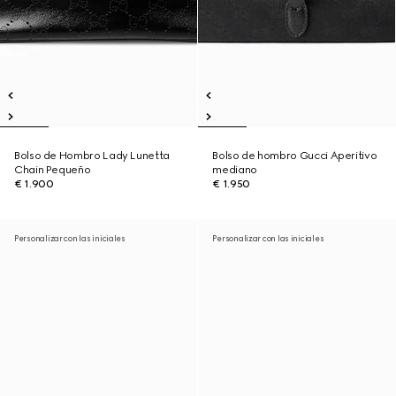
Bolso de Hombro Lady Lunetta
Bolso de hombro Gucci Aperitivo
Chain Pequeño
mediano
€ 1.900
€ 1.950
Personalizar con las iniciales
Personalizar con las iniciales