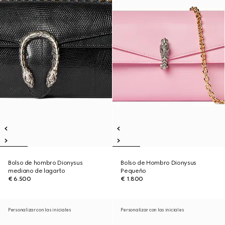
Bolso de hombro Dionysus
Bolso de Hombro Dionysus
mediano de lagarto
Pequeño
€ 6.500
€ 1.800
Personalizar con las iniciales
Personalizar con las iniciales