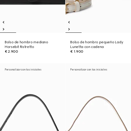
Bolso de hombro mediano
Bolso de hombro pequeño Lady
Horsebit Ristretto
Lunetta con cadena
€ 2.900
€ 1.900
Personalizar con las iniciales
Personalizar con las iniciales