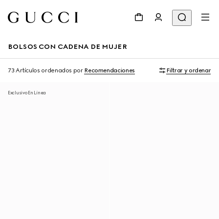
BOLSOS CON CADENA DE MUJER
73 Artículos
ordenados por
Recomendaciones
Filtrar y ordenar
Exclusivo En Línea