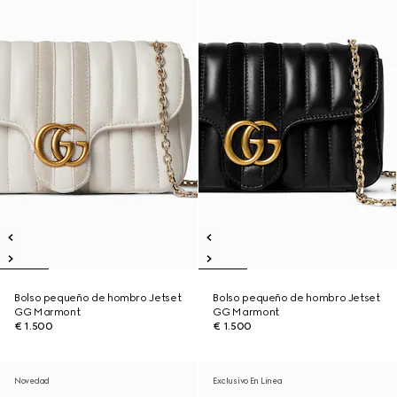
Bolso pequeño de hombro Jetset
Bolso pequeño de hombro Jetset
GG Marmont
GG Marmont
€ 1.500
€ 1.500
Novedad
Exclusivo En Línea