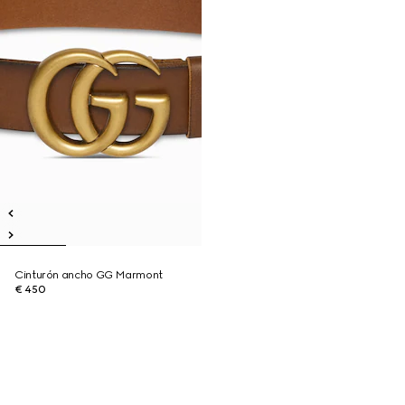
Cinturón ancho GG Marmont
€ 450