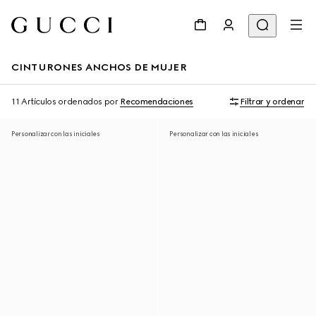
CINTURONES ANCHOS DE MUJER
11 Artículos
ordenados por
Recomendaciones
Filtrar y ordenar
Personalizar con las iniciales
Personalizar con las iniciales