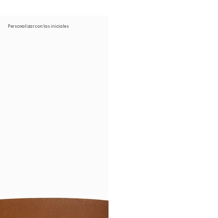
Personalizar con las iniciales