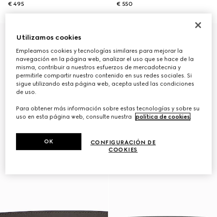
€ 495
€ 550
Personalizar con las iniciales
Personalizar con las iniciales
Utilizamos cookies
Empleamos cookies y tecnologías similares para mejorar la
navegación en la página web, analizar el uso que se hace de la
misma, contribuir a nuestros esfuerzos de mercadotecnia y
permitirle compartir nuestro contenido en sus redes sociales. Si
sigue utilizando esta página web, acepta usted las condiciones
de uso.
Para obtener más información sobre estas tecnologías y sobre su
uso en esta página web, consulte nuestra
política de cookies
.
OK
CONFIGURACIÓN DE
COOKIES