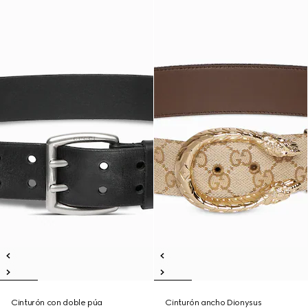
Cinturón con doble púa
Cinturón ancho Dionysus