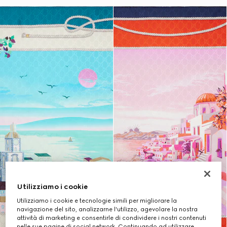
Utilizziamo i cookie
Utilizziamo i cookie e tecnologie simili per migliorare la
navigazione del sito, analizzarne l'utilizzo, agevolare la nostra
attività di marketing e consentirle di condividere i nostri contenuti
nelle sue pagine di social network. Continuando ad utilizzare