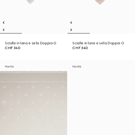
Scialle in lana e seta Doppia G
Scialle in lana e seta Doppia G
CHF 340
CHF 340
Novità
Novità