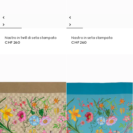
Nastro in twill di seta stampato
Nastro in seta stampata
CHF 260
CHF 260