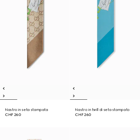
Nastro in seta stampata
Nastro in twill di seta stampato
CHF 260
CHF 260