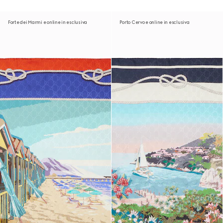
Forte dei Marmi e online in esclusiva
Porto Cervo e online in esclusiva