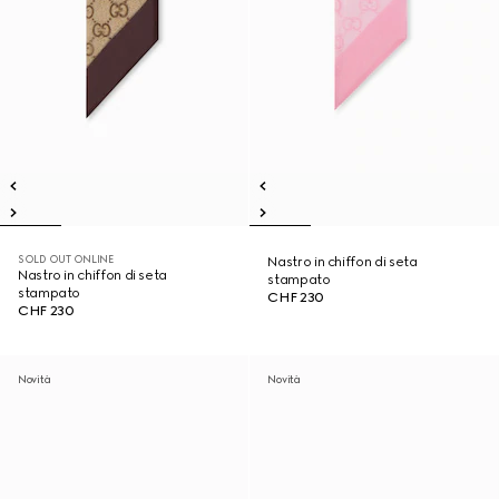
SOLD OUT ONLINE
Nastro in chiffon di seta
Nastro in chiffon di seta
stampato
stampato
CHF 230
CHF 230
Novità
Novità