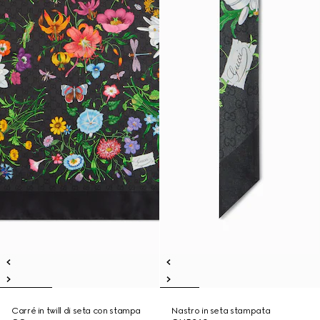
Carré in twill di seta con stampa
Nastro in seta stampata