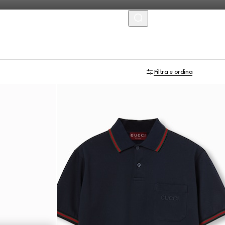
MENU
Filtra e ordina