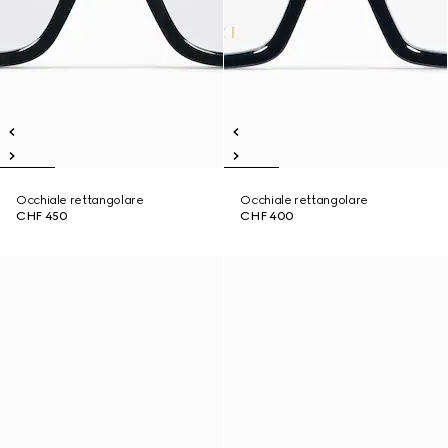
Occhiale rettangolare
Occhiale rettangolare
CHF 450
CHF 400