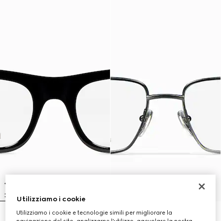
Utilizziamo i cookie
Utilizziamo i cookie e tecnologie simili per migliorare la
Occhiale rettangolare
Occhiale rettangolare