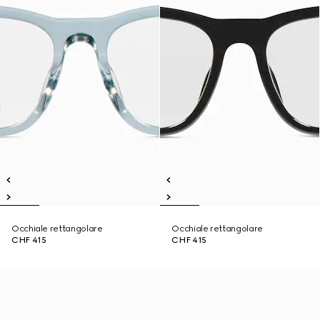
Occhiale rettangolare
Occhiale rettangolare
CHF 415
CHF 415