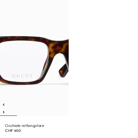
Occhiale rettangolare
CHF 450