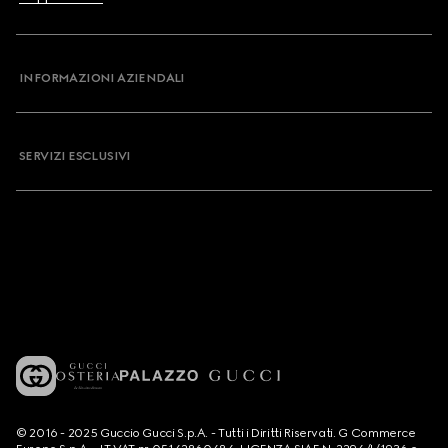
INFORMAZIONI AZIENDALI
SERVIZI ESCLUSIVI
© 2016 - 2025 Guccio Gucci S.p.A. - Tutti i Diritti Riservati. G Commerce