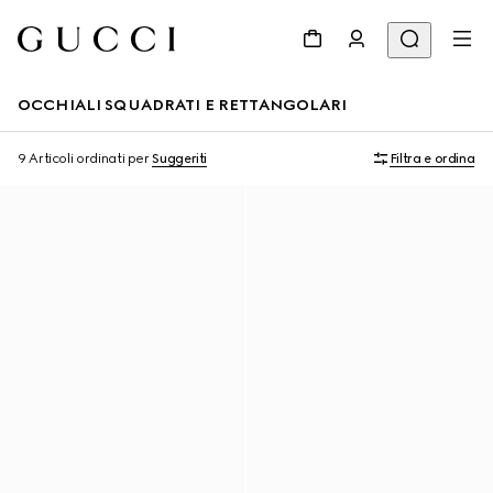
OCCHIALI SQUADRATI E RETTANGOLARI
9 Articoli
ordinati per
Suggeriti
Filtra e ordina