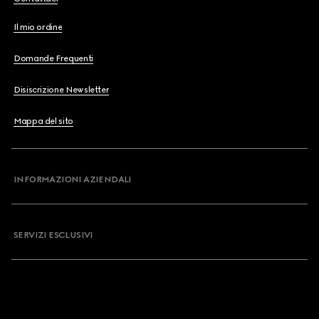
Il mio ordine
Domande Frequenti
Disiscrizione Newsletter
Mappa del sito
INFORMAZIONI AZIENDALI
SERVIZI ESCLUSIVI