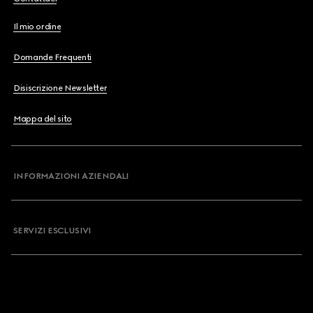
Il mio ordine
Domande Frequenti
Disiscrizione Newsletter
Mappa del sito
INFORMAZIONI AZIENDALI
SERVIZI ESCLUSIVI