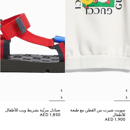
سويت شيرت من القطن مع طبعة
صنادل مزيّنة بشريط ويب للأطفال
للأطفال
AED 1,850
AED 1,900