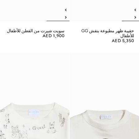
حقيبة ظهر مطبوعة بنقش GG
سويت شيرت من القطن للأطفال
للأطفال
AED 1,900
AED 5,350