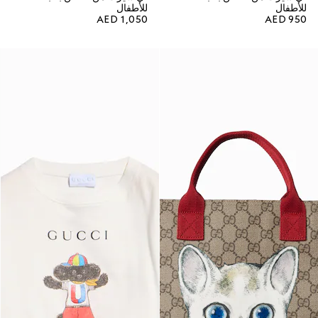
للأطفال
للأطفال
AED 1,050
AED 950