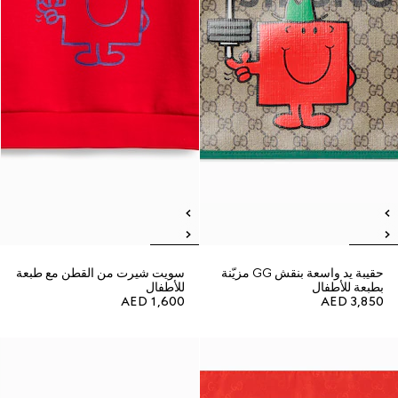
حقيبة يد واسعة بنقش GG مزيّنة
سويت شيرت من القطن مع طبعة
بطبعة للأطفال
للأطفال
AED 1,600
AED 3,850