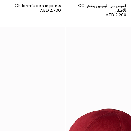
قميص من البوبلين بنقش GG
Children's denim pants
للأطفال
AED 2,700
AED 2,200