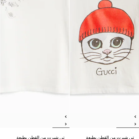
تي شيرت من القطن بطبعة
تي شيرت من القطن بطبعة