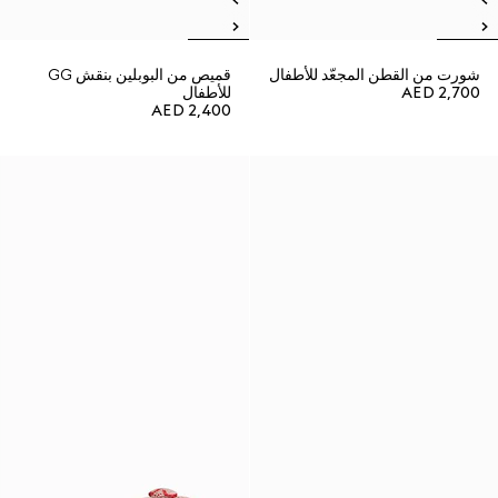
شورت من القطن المجعّد للأطفال
قميص من البوبلين بنقش GG
AED 2,700
للأطفال
AED 2,400