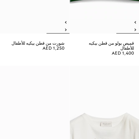
قميص بولو من قطن بيكيه
شورت من قطن بيكيه للأطفال
للأطفال
AED 1,250
AED 1,400