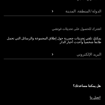
الدولة/المنطقة، المدينة
اشترك للحصول على تحديثات غوتشي
يمكنك تلقي تحديثات حصرية حول إطلاق المجموعة والرسائل التي تحمل
طابعاً شخصياً وأحدث أخبار الدار.
البريد الإلكتروني
هل يمكننا مساعدتك؟
اتصل بنا