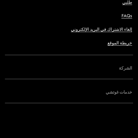
طلبي
FAQs
إلغاء الاشتراك في البريد الإلكتروني
خريطة الموقع
الشركة
خدمات غوتشي