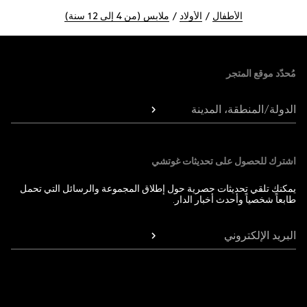
الأطفال
الأولاد
ملابس (من 4 إلى 12 سنة)
Foote
مُحدّد موقع المتجر
الدولة/المنطقة، المدينة
اشترك للحصول على تحديثات غوتشي
يمكنك تلقي تحديثات حصرية حول إطلاق المجموعة والرسائل التي تحمل
طابعاً شخصياً وأحدث أخبار الدار.
البريد الإلكتروني