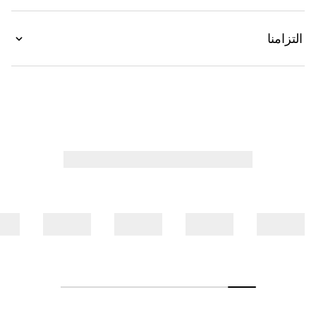
التزامنا