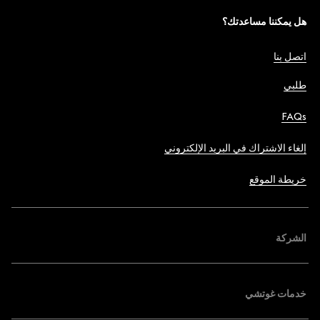
هل يمكننا مساعدتك؟
اتصل بنا
طلبي
FAQs
إلغاء الاشتراك في البريد الإلكتروني
خريطة الموقع
الشركة
خدمات غوتشي