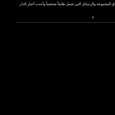
المجموعة والرسائل التي تحمل طابعاً شخصياً وأحدث أخبار الدار.