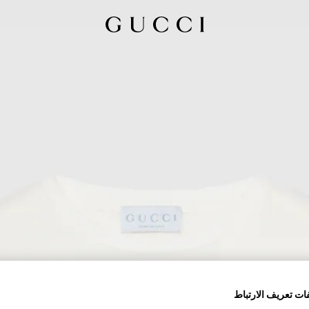
ات تعريف الارتباط