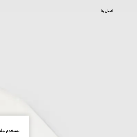
اتصل بنا
نستخدم ملف