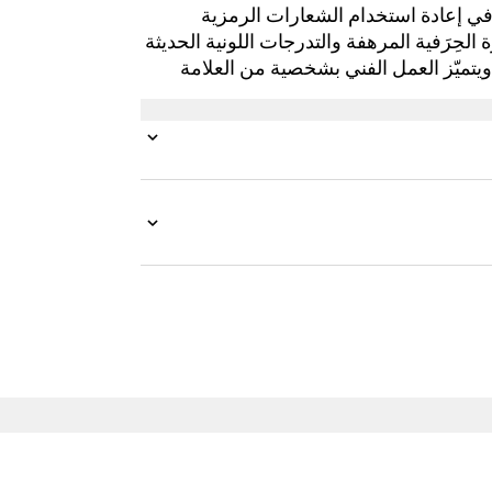
ي إعادة استخدام الشعارات الرمزية
الحِرَفية المرهفة والتدرجات اللونية الحديثة
يتميّز العمل الفني بشخصية من العلامة