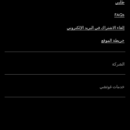
طلبي
FAQs
إلغاء الاشتراك في البريد الإلكتروني
خريطة الموقع
الشركة
خدمات غوتشي