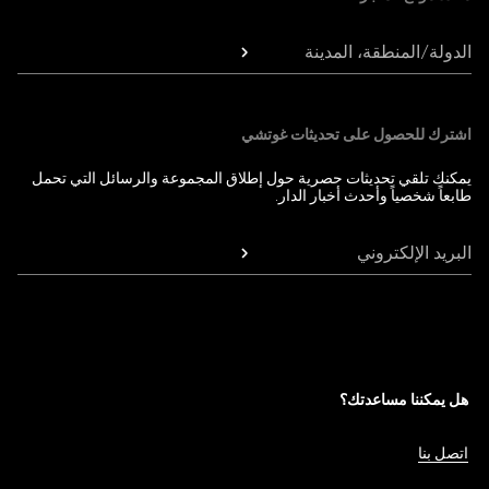
الدولة/المنطقة، المدينة
اشترك للحصول على تحديثات غوتشي
يمكنك تلقي تحديثات حصرية حول إطلاق المجموعة والرسائل التي تحمل
طابعاً شخصياً وأحدث أخبار الدار.
البريد الإلكتروني
هل يمكننا مساعدتك؟
اتصل بنا