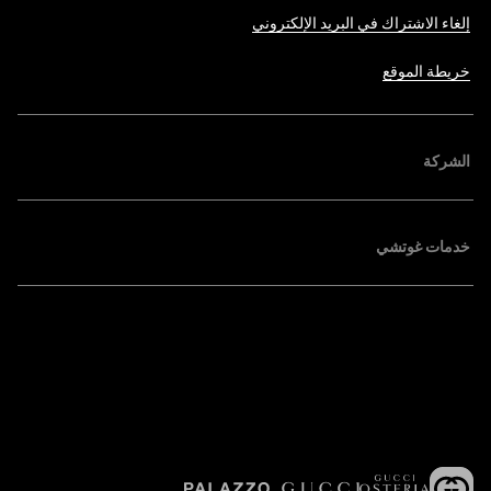
إلغاء الاشتراك في البريد الإلكتروني
خريطة الموقع
الشركة
خدمات غوتشي