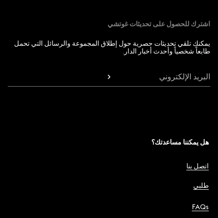
اشترك للحصول على تحديثات غوتشي
يمكنك تلقي تحديثات حصرية حول إطلاق المجموعة والرسائل التي تحمل
طابعاً شخصياً وأحدث أخبار الدار.
البريد الإلكتروني
هل يمكننا مساعدتك؟
اتصل بنا
طلبي
FAQs