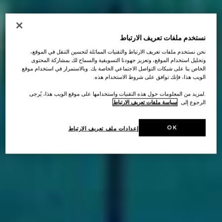
نستخدم ملفات تعريف الارتباط
نحن نستخدم ملفات تعريف الارتباط والتقنيات المماثلة لتحسين التنقل في الموقع،
وتحليل استخدام الموقع، وتعزيز جهودنا التسويقية والسماح لك بمشاركة المحتوى
الخاص بنا على شبكات التواصل الاجتماعي الخاصة بك. وبالاستمرار في استخدام موقع
الويب هذا، فإنك توافق على شروط الاستخدام هذه.
.لمزيد من المعلومات حول هذه التقنيات واستخدامها على موقع الويب هذا، يُرجى
الرجوع إلى
سياسة ملفات تعريف الارتباط
OK
إعدادات ملف تعريف الارتباط