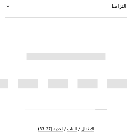
التزامنا
الأطفال
البنات
أحذية (27-33)