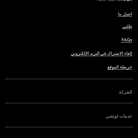
اتصل بنا
طلبي
FAQs
إلغاء الاشتراك في البريد الإلكتروني
خريطة الموقع
الشركة
خدمات غوتشي