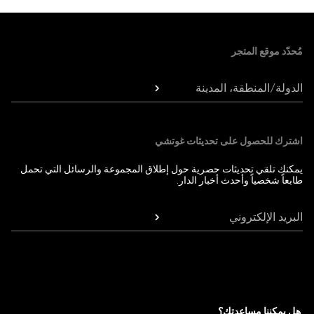
Foote
مُحدّد موقع المتجر
الدولة/المنطقة، المدينة
اشترك للحصول على تحديثات غوتشي
يمكنك تلقي تحديثات حصرية حول إطلاق المجموعة والرسائل التي تحمل
طابعاً شخصياً وأحدث أخبار الدار.
البريد الإلكتروني
هل يمكننا مساعدتك؟