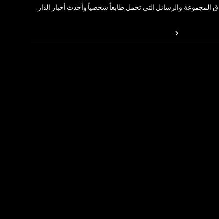
المجموعة والرسائل التي تحمل طابعاً شخصياً وأحدث أخبار الدار.