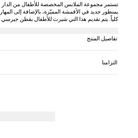
تستمر مجموعة الملابس المخصصة للأطفال من الدار ف
بمنظور جديد في الأقمشة المميّزة، بالإضافة إلى المهارة 
وشعار G المتشابك.
تفاصيل المنتج
التزامنا