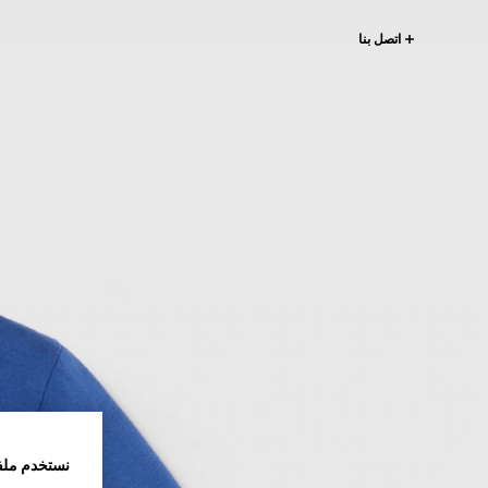
اتصل بنا
نستخدم ملف