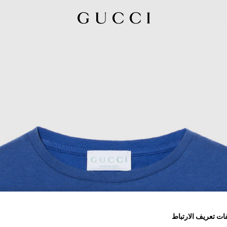
ات تعريف الارتباط