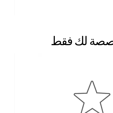
مخصصة لك فقط