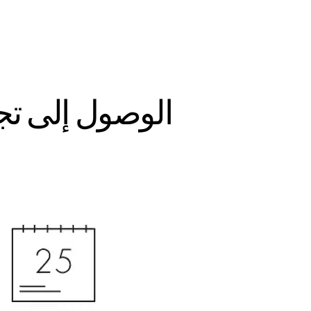
الوصول إلى تج