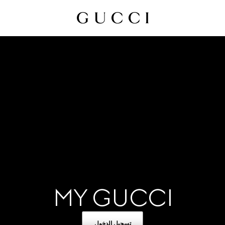
MY GUCCI
تسجيل الدخول