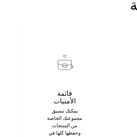
ة
قائمة
الأمنيات
يمكنك تنسيق
مجموعتك الخاصة
من المنتجات
وحفظها كلها في