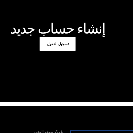
إنشاء حساب جديد
تسجيل الدخول
مُحدّد موقع المتجر