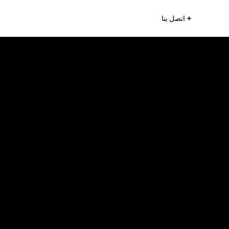
اتصل بنا