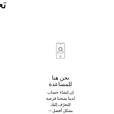
تج
نحن هنا
للمساعدة
إن إنشاء حساب
لدينا يمنحنا فرصة
للتعرّف إليك
بشكل أفضل—