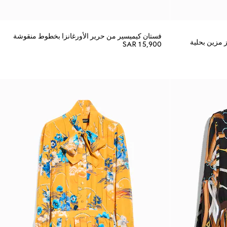
فستان كيميسير من حرير الأورغانزا بخطوط منقوشة
مزين بحلية
SAR 15,900