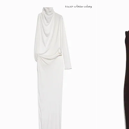
وصلت منتجات جديدة