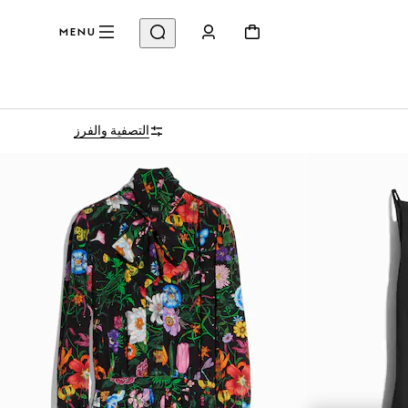
MENU
التصفية والفرز