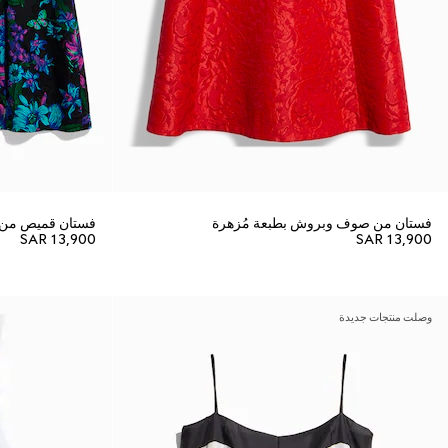
فستان من صوف وبروش بطبعة مُزهرة
فستان قميص من ج
SAR 13,900
SAR 13,900
وصلت منتجات جديدة