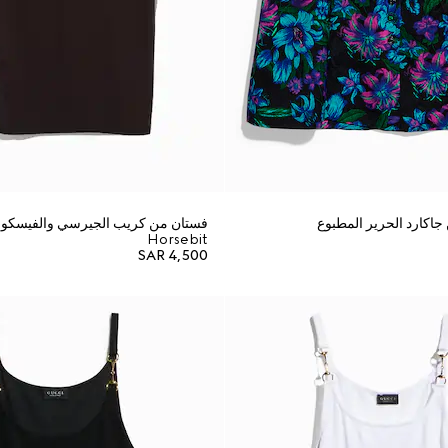
اكارد الحرير المطبوع
فستان من كريب الجيرسي والفيسكوز 
Horsebit
SAR 4,500