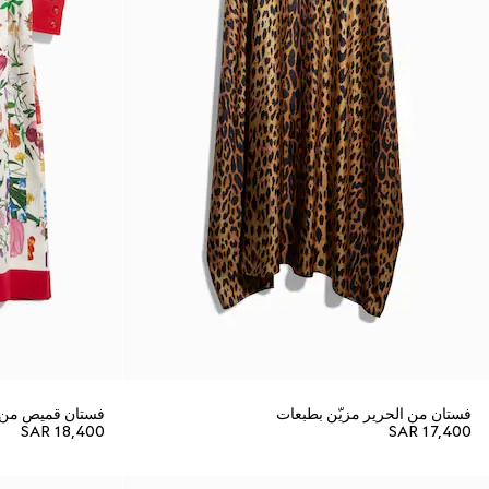
فستان من الحرير مزيّن بطبعات
فستان قميص من ك
SAR 18,400
SAR 17,400