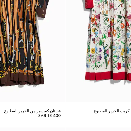
ريب الحرير المطبوع
فستان كميسير من الحرير المطبوع
SAR 18,400