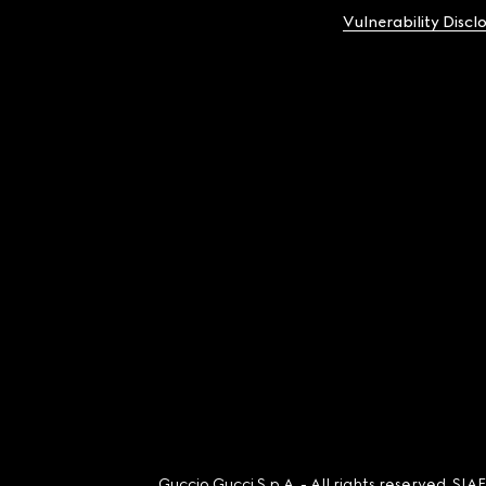
Vulnerability Discl