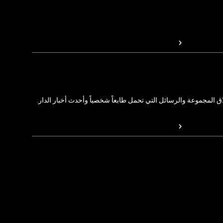
المجموعة والرسائل التي تحمل طابعاً شخصياً وأحدث أخبار الدار.