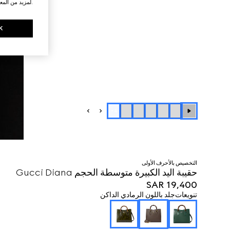
.لمزيد من المع
K
+
4
التخصيص بالأحرف الأولى
حقيبة اليد الكبيرة متوسطة الحجم Gucci Diana
SAR 19,400
تنويعات
جلد باللون الرمادي الداكن