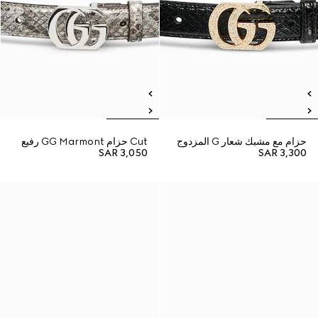
حزام مع مشبك شعار G المزدوج
Cut حزام GG Marmont رفيع
SAR 3,050
SAR 3,300