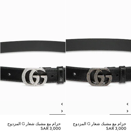
حزام مع مشبك شعار G المزدوج
حزام مع مشبك شعار G المزدوج
SAR 3,000
SAR 3,000