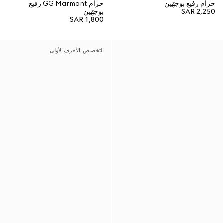
حزام رفيع بوجهَين
حزام GG Marmont رفيع
SAR 2,250
بوجهَين
SAR 1,800
التخصيص بالأحرف الأولى