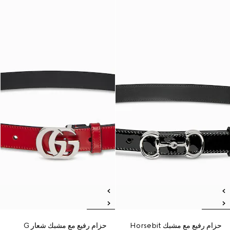
حزام رفيع مع مشبك Horsebit
حزام رفيع مع مشبك شعار G