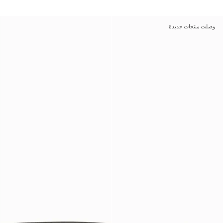
وصلت منتجات جديدة