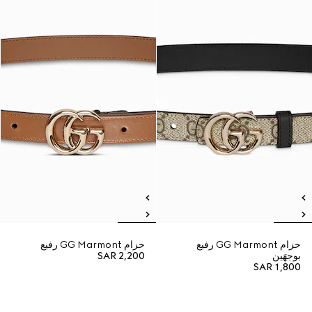
حزام GG Marmont رفيع
حزام GG Marmont رفيع
بوجهَين
SAR 2,200
SAR 1,800