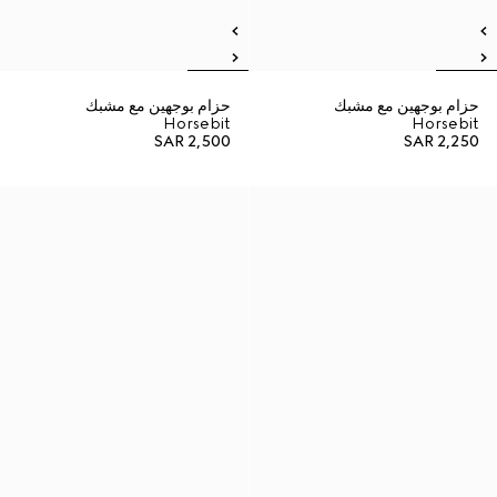
حزام بوجهين مع مشبك
حزام بوجهين مع مشبك
Horsebit
Horsebit
SAR 2,500
SAR 2,250