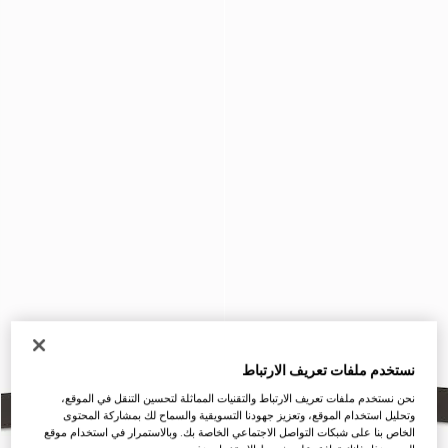
نستخدم ملفات تعريف الارتباط
نحن نستخدم ملفات تعريف الارتباط والتقنيات المماثلة لتحسين التنقل في الموقع،
وتحليل استخدام الموقع، وتعزيز جهودنا التسويقية والسماح لك بمشاركة المحتوى
الخاص بنا على شبكات التواصل الاجتماعي الخاصة بك. وبالاستمرار في استخدام موقع