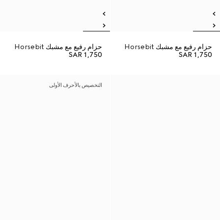
حزام رفيع مع مشبك Horsebit
حزام رفيع مع مشبك Horsebit
SAR 1,750
SAR 1,750
التخصيص بالأحرف الأولى