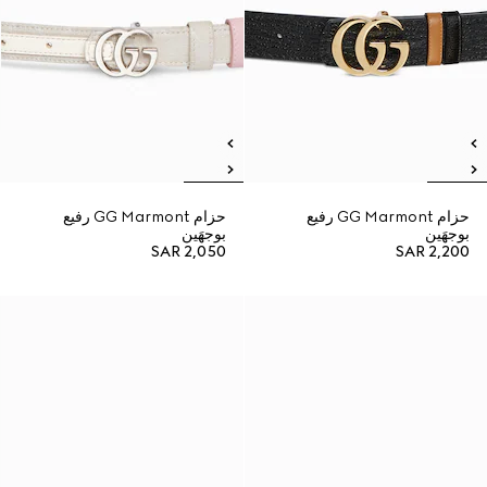
حزام GG Marmont رفيع
حزام GG Marmont رفيع
بوجهَين
بوجهَين
SAR 2,050
SAR 2,200