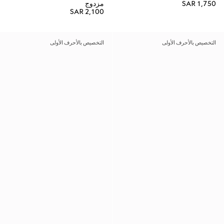
SAR 1,750
مزدوج
SAR 2,100
التخصيص بالأحرف الأولى
التخصيص بالأحرف الأولى