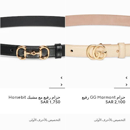
حزام GG Marmont رفيع
حزام رفيع مع مشبك Horsebit
SAR 1,750
SAR 2,100
التخصيص بالأحرف الأولى
التخصيص بالأحرف الأولى