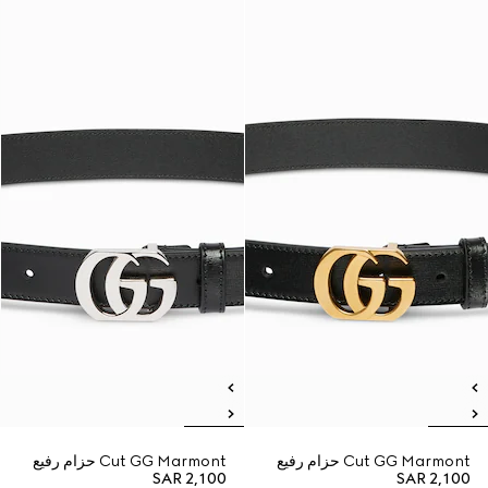
Cut GG Marmont حزام رفيع
Cut GG Marmont حزام رفيع
SAR 2,100
SAR 2,100