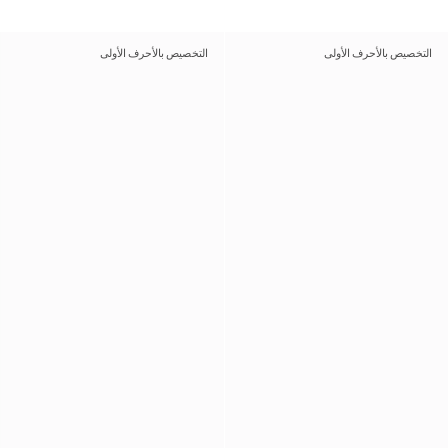
التخصيص بالأحرف الأولى
التخصيص بالأحرف الأولى