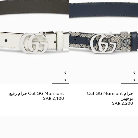
حزام Cut GG Marmont
Cut GG Marmont حزام رفيع
بوجهَين
SAR 2,100
SAR 2,200