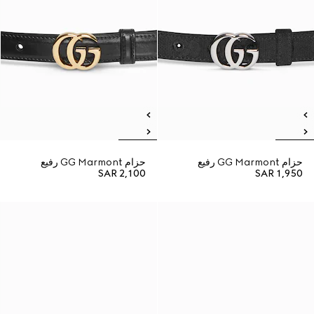
حزام GG Marmont رفيع
حزام GG Marmont رفيع
SAR 2,100
SAR 1,950