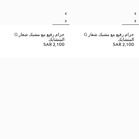
حزام رفيع مع مشبك شعار G
حزام رفيع مع مشبك شعار G
المتشابك
المتشابك
SAR 2,100
SAR 2,100