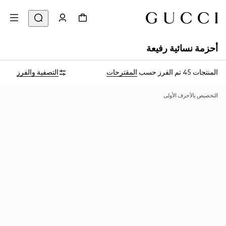
أحزمة نسائية رفيعة
المنتجات 45
تم الفرز حسب
المقترحات
التصفية والفرز
التخصيص بالأحرف الأولى