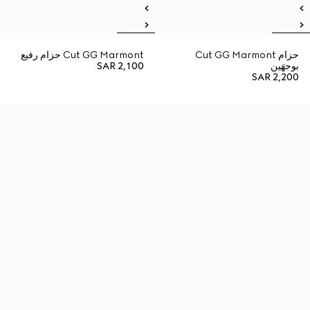
حزام Cut GG Marmont
Cut GG Marmont حزام رفيع
بوجهَين
SAR 2,100
SAR 2,200