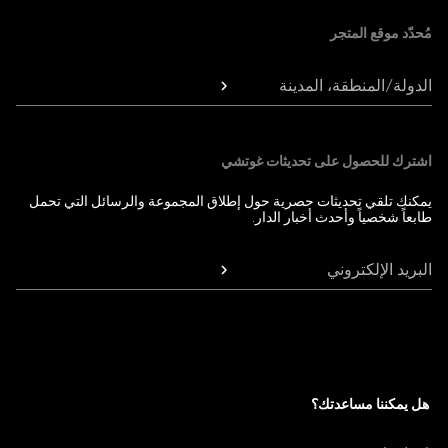
مُحدّد موقع المتجر
الدولة/المنطقة، المدينة
اشترك للحصول على تحديثات غوتشي
يمكنك تلقي تحديثات حصرية حول إطلاق المجموعة والرسائل التي تحمل
طابعاً شخصياً وأحدث أخبار الدار.
البريد الإلكتروني
هل يمكننا مساعدتك؟