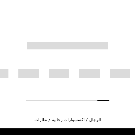
الرجال
اكسسوارات رجالية
نظارات
Foote