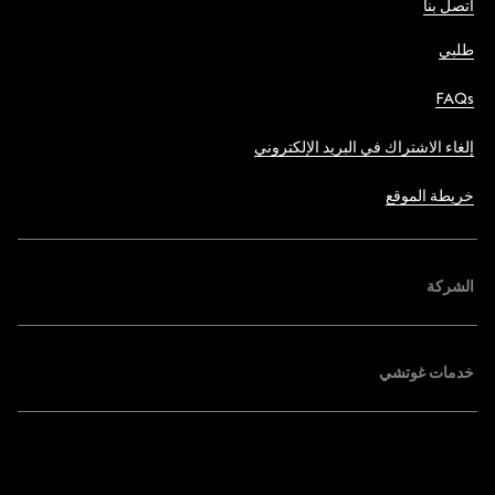
اتصل بنا
طلبي
FAQs
إلغاء الاشتراك في البريد الإلكتروني
خريطة الموقع
الشركة
خدمات غوتشي