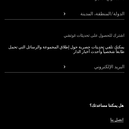
الدولة/المنطقة، المدينة
اشترك للحصول على تحديثات غوتشي
يمكنك تلقي تحديثات حصرية حول إطلاق المجموعة والرسائل التي تحمل
طابعاً شخصياً وأحدث أخبار الدار.
البريد الإلكتروني
هل يمكننا مساعدتك؟
اتصل بنا