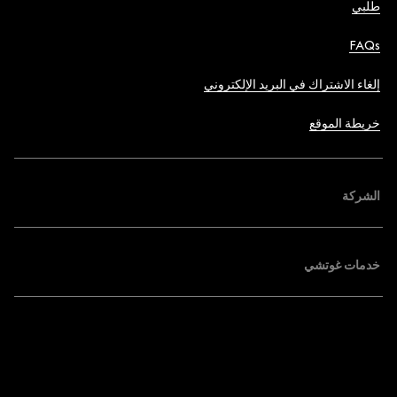
طلبي
FAQs
إلغاء الاشتراك في البريد الإلكتروني
خريطة الموقع
الشركة
خدمات غوتشي