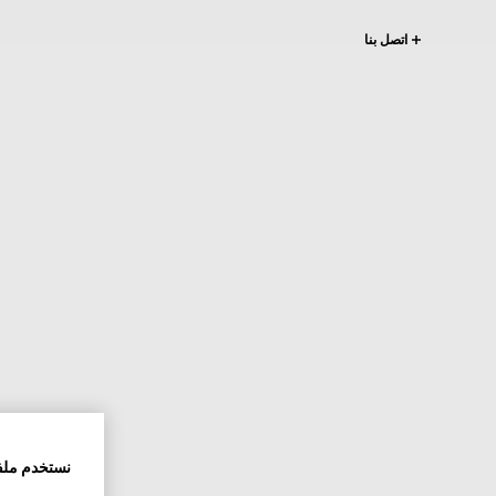
اتصل بنا
نستخدم ملف