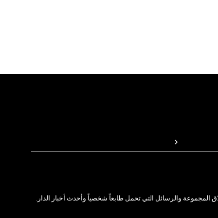
المجموعة والرسائل التي تحمل طابعاً شخصياً وأحدث أخبار الدار.