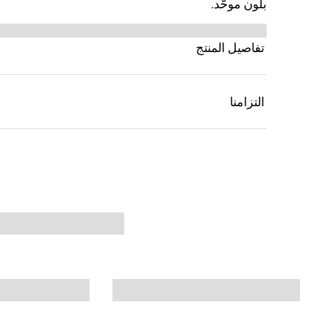
بلون موحّد.
تفاصيل المنتج
التزامنا