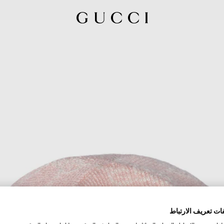
ات تعريف الارتباط