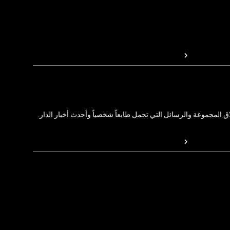
المجموعة والرسائل التي تحمل طابعاً شخصياً وأحدث أخبار الدار.