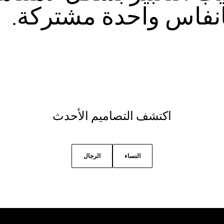
نفاس واحدة مشتركة. 
اكتشف التصاميم الأحدث
النساء
الرجال