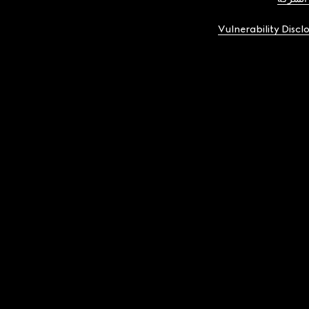
Vulnerability Discl