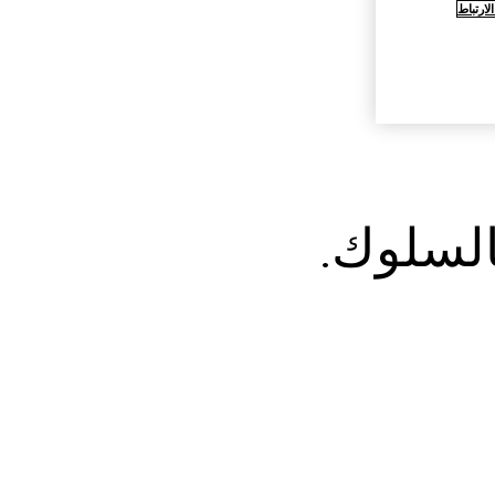
ارتباط
بالسلوك.