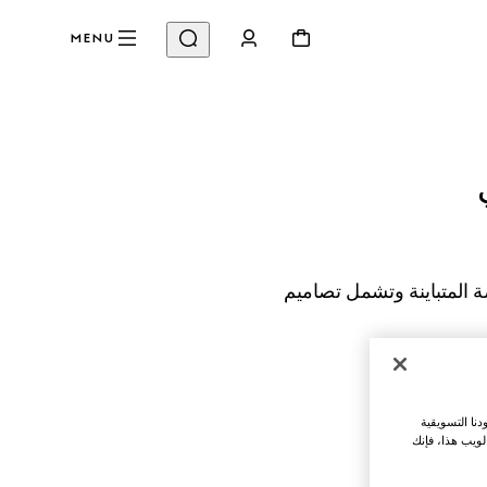
MENU
 المتباينة وتشمل تصاميم 
نا التسويقية
لويب هذا، فإنك