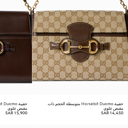
حقيبة Horsebit Duomo متوسطة الحجم ذات
مقبض علوي
مقبض علوي
SAR 15,900
SAR 14,450