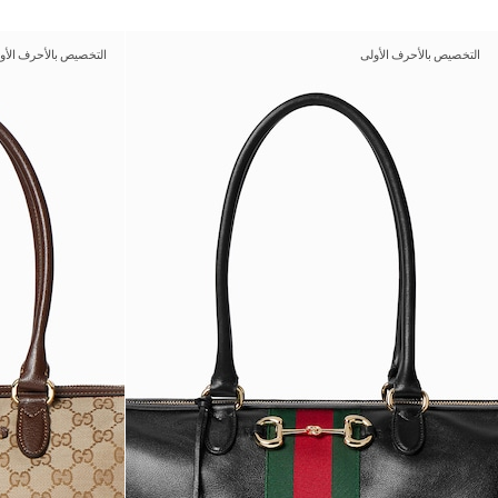
التخصيص بالأحرف الأولى
التخصيص بالأحرف الأو