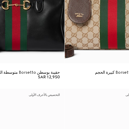
حقيبة بوسطن Borsetto متوسطة الحجم
SAR 12,950
لى
التخصيص بالأحرف الأولى