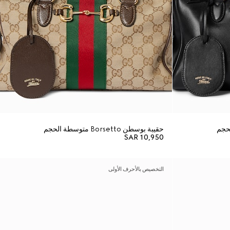
حقيبة بوسطن Borsetto متوسطة الحجم
SAR 10,950
التخصيص بالأحرف الأولى