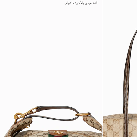
التخصيص بالأحرف الأولى