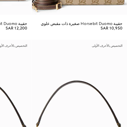
حقيبة Horsebit Duomo صغيرة ذات مقبض علوي
حقيبة Horsebit Duomo صغيرة ذات مقبض علوي
SAR 12,200
SAR 10,950
التخصيص بالأحرف الأولى
التخصيص بالأحرف الأو