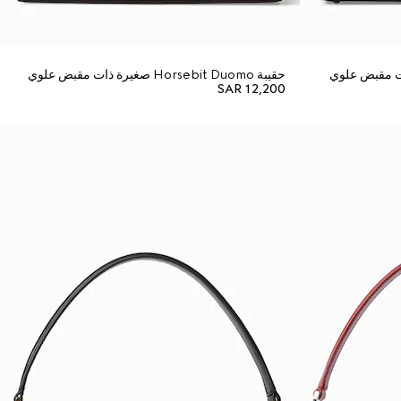
حقيبة Horsebit Duomo صغيرة ذات مقبض علوي
SAR 12,200