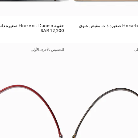
حقيبة Horsebit Duomo صغيرة ذات مقبض علوي
SAR 12,200
لى
التخصيص بالأحرف الأولى