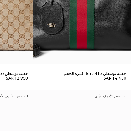
حقيبة بوسطن Borsetto كبيرة الحجم
حقيبة بوسطن Borsetto كبيرة الحجم
SAR 12,950
SAR 14,450
التخصيص بالأحرف الأولى
التخصيص بالأحرف الأو