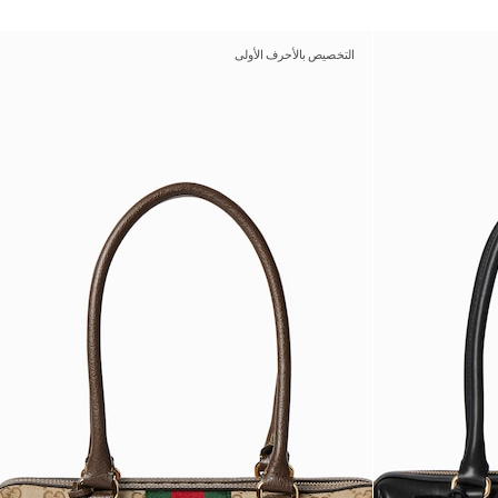
التخصيص بالأحرف الأولى