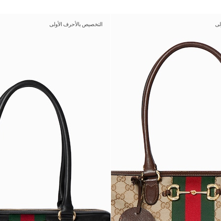
لى
التخصيص بالأحرف الأولى