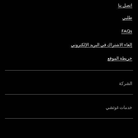
اتصل بنا
طلبي
FAQs
إلغاء الاشتراك في البريد الإلكتروني
خريطة الموقع
الشركة
خدمات غوتشي