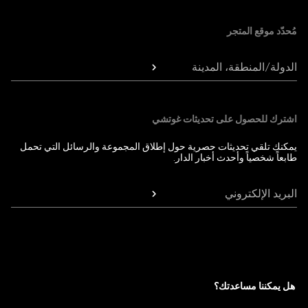
مُحدّد موقع المتجر
الدولة/المنطقة، المدينة
اشترك للحصول على تحديثات غوتشي
يمكنك تلقي تحديثات حصرية حول إطلاق المجموعة والرسائل التي تحمل
طابعاً شخصياً وأحدث أخبار الدار.
البريد الإلكتروني
هل يمكننا مساعدتك؟