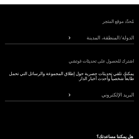
Foote
مُحدّد موقع المتجر
الدولة/المنطقة، المدينة
اشترك للحصول على تحديثات غوتشي
يمكنك تلقي تحديثات حصرية حول إطلاق المجموعة والرسائل التي تحمل
طابعاً شخصياً وأحدث أخبار الدار.
البريد الإلكتروني
هل يمكننا مساعدتك؟