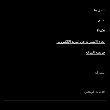
اتصل بنا
طلبي
FAQs
إلغاء الاشتراك في البريد الإلكتروني
خريطة الموقع
الشركة
خدمات غوتشي