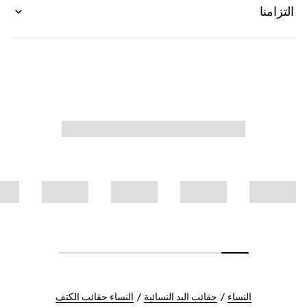
التزامنا
النساء
حقائب اليد النسائية
النساء حقائب الكتف