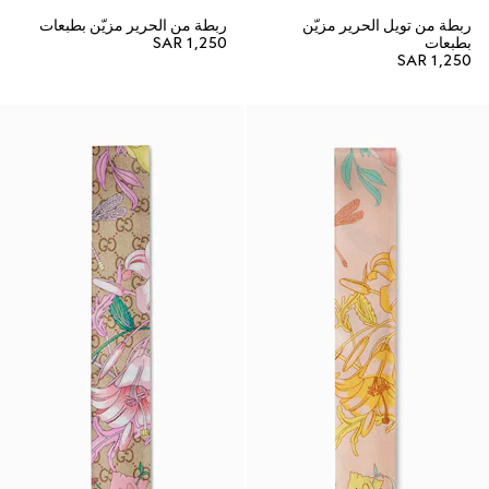
ربطة من تويل الحرير مزيّن
ربطة من الحرير مزيّن بطبعات
بطبعات
SAR 1,250
SAR 1,250