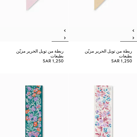
ربطة من تويل الحرير مزيّن
ربطة من تويل الحرير مزيّن
بطبعات
بطبعات
SAR 1,250
SAR 1,250