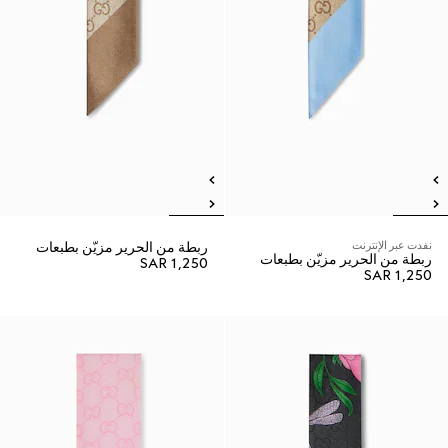
نفدت عبر الإنترنت
ربطة من الحرير مزيّن بطبعات
ربطة من الحرير مزيّن بطبعات
SAR 1,250
SAR 1,250