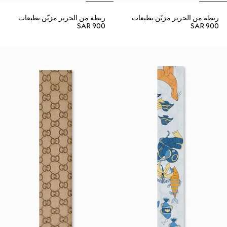
ربطة من الحرير مزيّن بطبعات
ربطة من الحرير مزيّن بطبعات
SAR 900
SAR 900