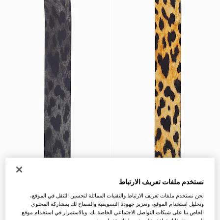
نستخدم ملفات تعريف الارتباط
نحن نستخدم ملفات تعريف الارتباط والتقنيات المماثلة لتحسين التنقل في الموقع،
وتحليل استخدام الموقع، وتعزيز جهودنا التسويقية والسماح لك بمشاركة المحتوى
الخاص بنا على شبكات التواصل الاجتماعي الخاصة بك. وبالاستمرار في استخدام موقع