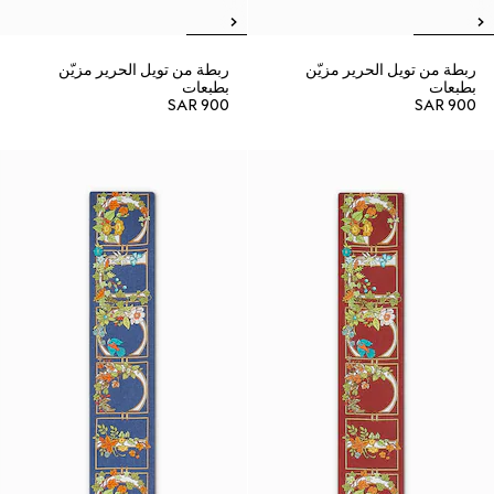
ربطة من تويل الحرير مزيّن
ربطة من تويل الحرير مزيّن
بطبعات
بطبعات
SAR 900
SAR 900