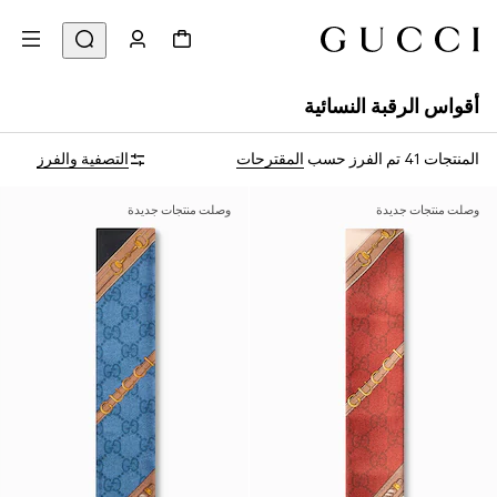
أقواس الرقبة النسائية
المنتجات 41
تم الفرز حسب
المقترحات
التصفية والفرز
وصلت منتجات جديدة
وصلت منتجات جديدة