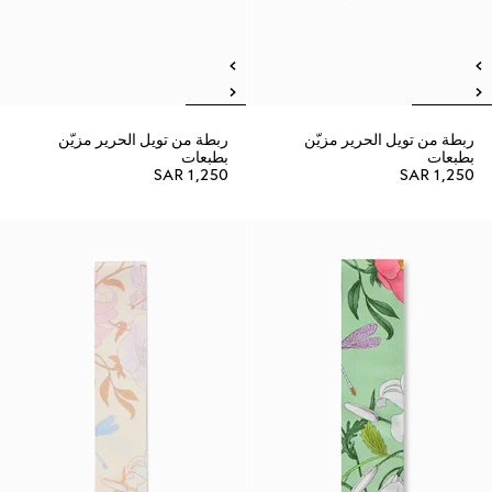
ربطة من تويل الحرير مزيّن
ربطة من تويل الحرير مزيّن
بطبعات
بطبعات
SAR 1,250
SAR 1,250