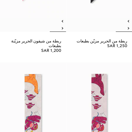
ربطة من الحرير مزيّن بطبعات
ربطة من شيفون الحرير مزيّنة
SAR 1,250
بطبعات
SAR 1,200