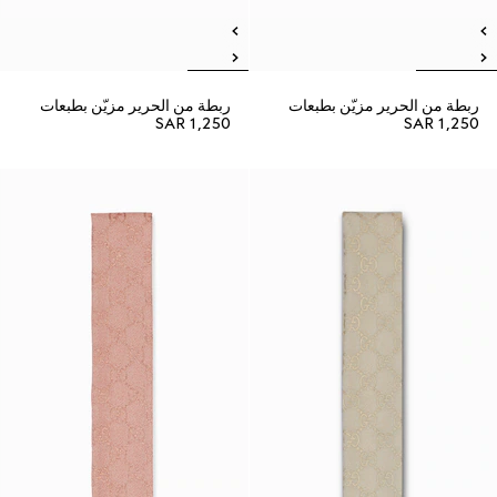
ربطة من الحرير مزيّن بطبعات
ربطة من الحرير مزيّن بطبعات
SAR 1,250
SAR 1,250