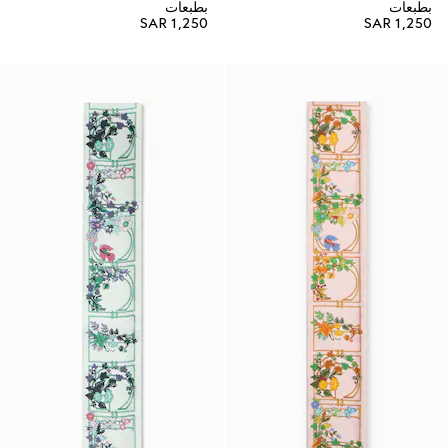
بطبعات
بطبعات
SAR 1,250
SAR 1,250