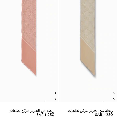
ربطة من الحرير مزيّن بطبعات
ربطة من الحرير مزيّن بطبعات
SAR 1,250
SAR 1,250