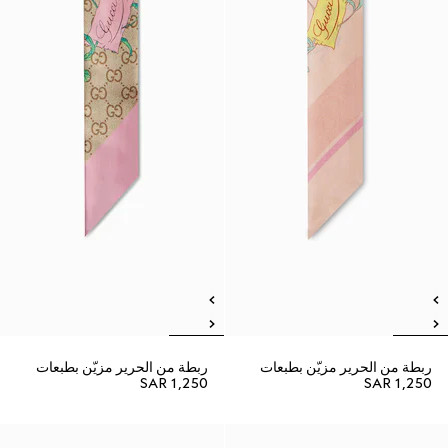
ربطة من الحرير مزيّن بطبعات
ربطة من الحرير مزيّن بطبعات
SAR 1,250
SAR 1,250