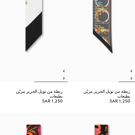
ربطة من تويل الحرير مزيّن
ربطة من تويل الحرير مزيّن
بطبعات
بطبعات
SAR 1,250
SAR 1,250