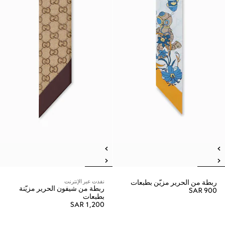
ربطة من الحرير مزيّن بطبعات
نفدت عبر الإنترنت
ربطة من شيفون الحرير مزيّنة
SAR 900
بطبعات
SAR 1,200