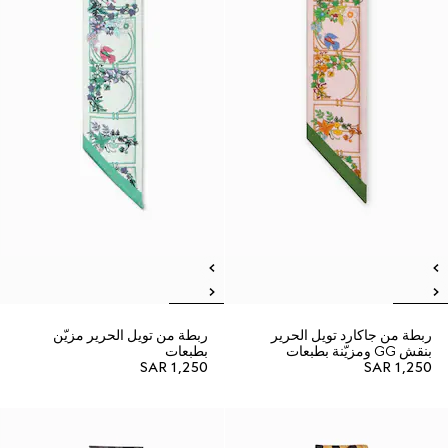
ربطة من جاكارد تويل الحرير
ربطة من تويل الحرير مزيّن
بنقش GG ومزيّنة بطبعات
بطبعات
SAR 1,250
SAR 1,250