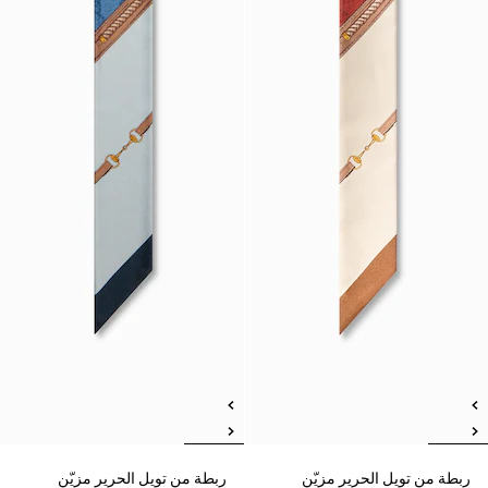
ربطة من تويل الحرير مزيّن
ربطة من تويل الحرير مزيّن