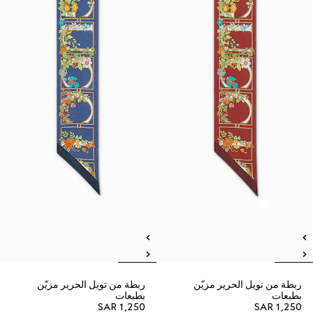
ربطة من تويل الحرير مزيّن
ربطة من تويل الحرير مزيّن
بطبعات
بطبعات
SAR 1,250
SAR 1,250