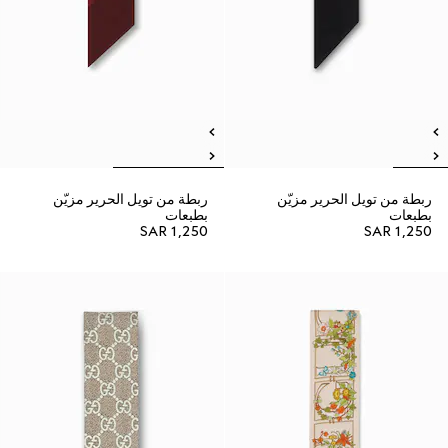
ربطة من تويل الحرير مزيّن
ربطة من تويل الحرير مزيّن
بطبعات
بطبعات
SAR 1,250
SAR 1,250