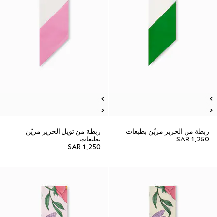
ربطة من الحرير مزيّن بطبعات
ربطة من تويل الحرير مزيّن
SAR 1,250
بطبعات
SAR 1,250