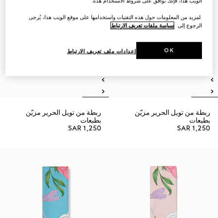
الويب هذا، فإنك توافق على شروط الاستخدام هذه.
.لمزيد من المعلومات حول هذه التقنيات واستخدامها على موقع الويب هذا، يُرجى
الرجوع إلى
سياسة ملفات تعريف الارتباط
OK
إعدادات ملف تعريف الارتباط
ربطة من تويل الحرير مزيّن
ربطة من تويل الحرير مزيّن
بطبعات
بطبعات
SAR 1,250
SAR 1,250