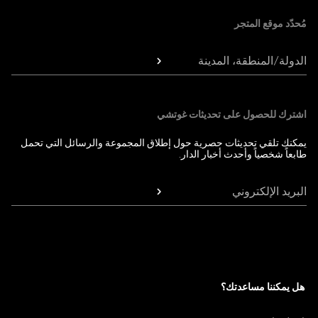
مُحدّد موقع المتجر
الدولة/المنطقة، المدينة
اشترك للحصول على تحديثات غوتشي
يمكنك تلقي تحديثات حصرية حول إطلاق المجموعة والرسائل التي تحمل
طابعاً شخصياً وأحدث أخبار الدار.
البريد الإلكتروني
هل يمكننا مساعدتك؟