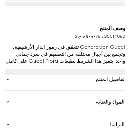
وصف المنتج
Style ‎874776 3G001 1060
Generation Gucci تتعمّق في رموز الدار الأرشيفية،
وتجمع بين أجيال مختلفة من التصميم في سرد جمالي
واحد. يتميز هذا الشريط بطبعات Gucci Flora على كامل
التصميم مع حواف بلون واحد.
تفاصيل المنتج
المواد والعناية
التزامنا