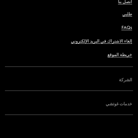
اتصل بنا
طلبي
FAQs
إلغاء الاشتراك في البريد الإلكتروني
خريطة الموقع
الشركة
خدمات غوتشي