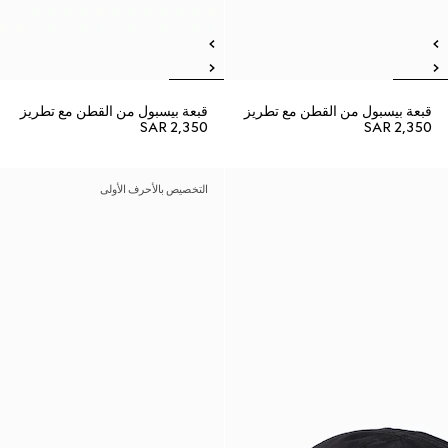
قبعة بيسبول من القطن مع تطريز
قبعة بيسبول من القطن مع تطريز
SAR 2,350
SAR 2,350
التخصيص بالأحرف الأولى