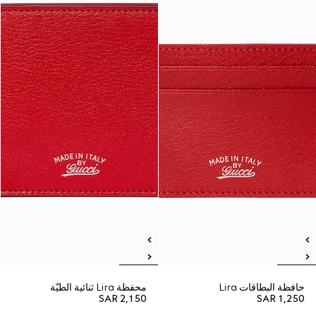
حافظة البطاقات Lira
محفظة Lira ثنائية الطيّة
SAR 2,150
SAR 1,250