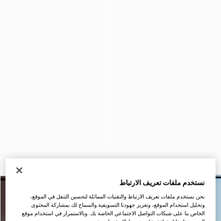
نستخدم ملفات تعريف الارتباط
نحن نستخدم ملفات تعريف الارتباط والتقنيات المماثلة لتحسين التنقل في الموقع،
وتحليل استخدام الموقع، وتعزيز جهودنا التسويقية والسماح لك بمشاركة المحتوى
الخاص بنا على شبكات التواصل الاجتماعي الخاصة بك. وبالاستمرار في استخدام موقع