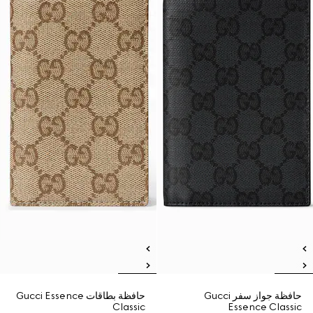
حافظة جواز سفر Gucci
حافظة بطاقات Gucci Essence
Classic
Essence Classic