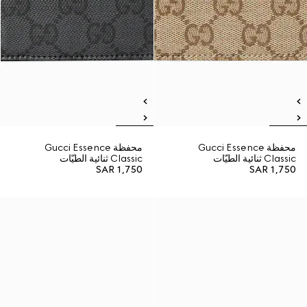
محفظة Gucci Essence
محفظة Gucci Essence
Classic ثنائية الطيّات
Classic ثنائية الطيّات
SAR 1,750
SAR 1,750