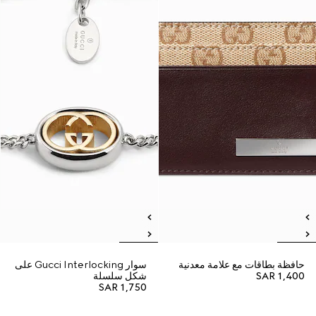
حافظة بطاقات مع علامة معدنية
سوار Gucci Interlocking على
SAR 1,400
شكل سلسلة
SAR 1,750