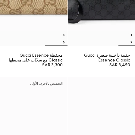
حقيبة داخلية صغيرة Gucci
محفظة Gucci Essence
Essence Classic
Classic مع سحّاب على محيطها
SAR 3,300
SAR 3,450
التخصيص بالأحرف الأولى