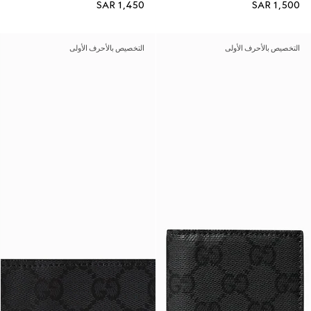
SAR 1,450
SAR 1,500
التخصيص بالأحرف الأولى
التخصيص بالأحرف الأولى