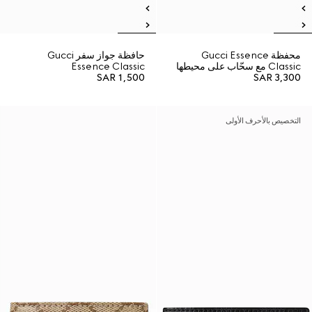
محفظة Gucci Essence
حافظة جواز سفر Gucci
Classic مع سحّاب على محيطها
Essence Classic
SAR 1,500
SAR 3,300
التخصيص بالأحرف الأولى