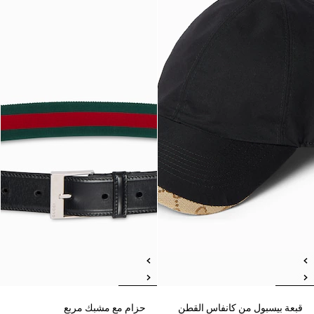
قبعة بيسبول من كانفاس القطن
حزام مع مشبك مربع