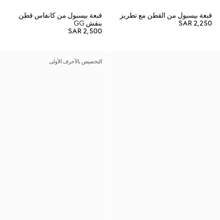
قبعة بيسبول من القطن مع تطريز
قبعة بيسبول من كانفاس قطن
SAR 2,250
بنقش GG
SAR 2,500
التخصيص بالأحرف الأولى