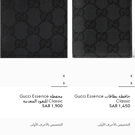
حافظة بطاقات Gucci Essence
محفظة Gucci Essence
Classic
Classic للنقود المعدنية
SAR 1,900
SAR 1,450
التخصيص بالأحرف الأولى
التخصيص بالأحرف الأولى