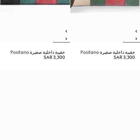
حقيبة داخلية صغيرة Positano
حقيبة داخلية صغيرة Positano
SAR 3,300
SAR 3,300