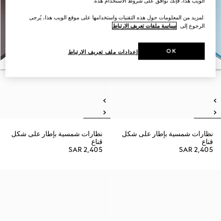
الويب هذا، فإنك توافق على شروط الاستخدام هذه.
.لمزيد من المعلومات حول هذه التقنيات واستخدامها على موقع الويب هذا، يُرجى
الرجوع إلى
سياسة ملفات تعريف الارتباط
OK
إعدادات ملف تعريف الارتباط
نظارات شمسية بإطار على شكل
نظارات شمسية بإطار على شكل
قناع
قناع
SAR 2,405
SAR 2,405