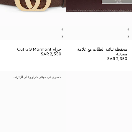
محفظة ثنائية الطيّات مع علامة
حزام Cut GG Marmont
معدنية
SAR 2,550
SAR 2,350
حصري في مونتي كارلو وعلى الإنترنت