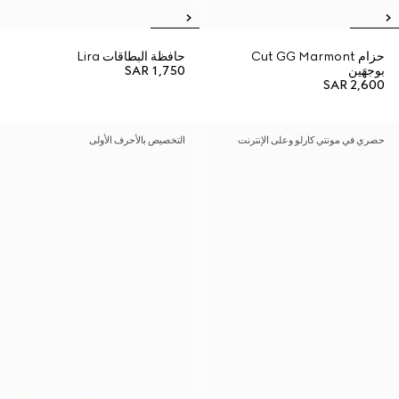
حزام Cut GG Marmont
حافظة البطاقات Lira
بوجهَين
SAR 1,750
SAR 2,600
حصري في مونتي كارلو وعلى الإنترنت
التخصيص بالأحرف الأولى