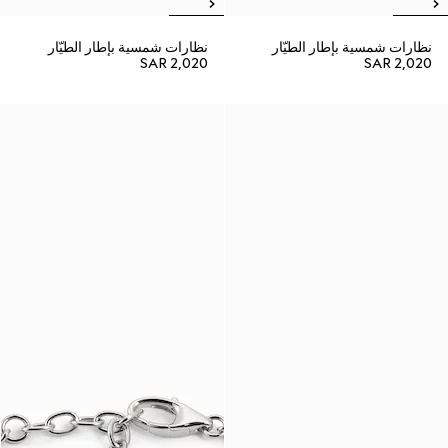
نظارات شمسية بإطار الطيّار
نظارات شمسية بإطار الطيّار
SAR 2,020
SAR 2,020