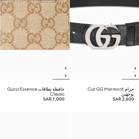
حزام Cut GG Marmont
حافظة بطاقات Gucci Essence
بوجهَين
Classic
SAR 1,000
SAR 2,600