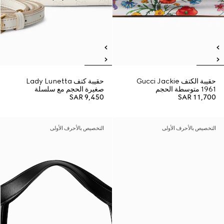
حقيبة الكتف Gucci Jackie
حقيبة كتف Lady Lunetta
1961 متوسطة الحجم
صغيرة الحجم مع سلسلة
SAR 9,450
SAR 11,700
التخصيص بالأحرف الأولى
التخصيص بالأحرف الأولى