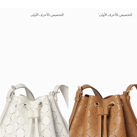
التخصيص بالأحرف الأولى
التخصيص بالأحرف الأولى