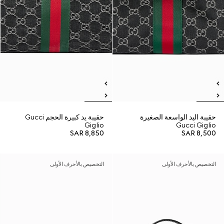
حقيبة اليد الواسعة الصغيرة
حقيبة يد كبيرة الحجم Gucci
Giglio
Gucci Giglio
SAR 8,850
SAR 8,500
التخصيص بالأحرف الأولى
التخصيص بالأحرف الأولى