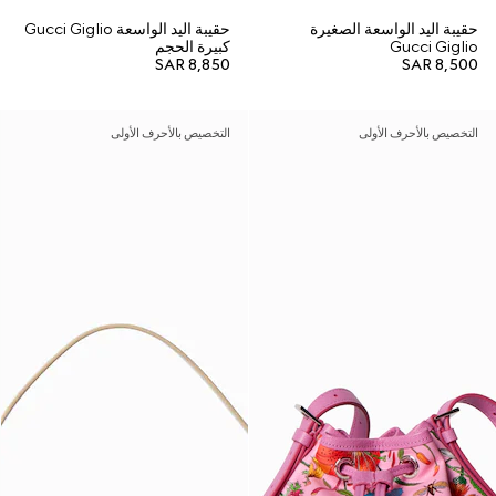
حقيبة اليد الواسعة الصغيرة
حقيبة اليد الواسعة Gucci Giglio
Gucci Giglio
كبيرة الحجم
SAR 8,850
SAR 8,500
التخصيص بالأحرف الأولى
التخصيص بالأحرف الأولى