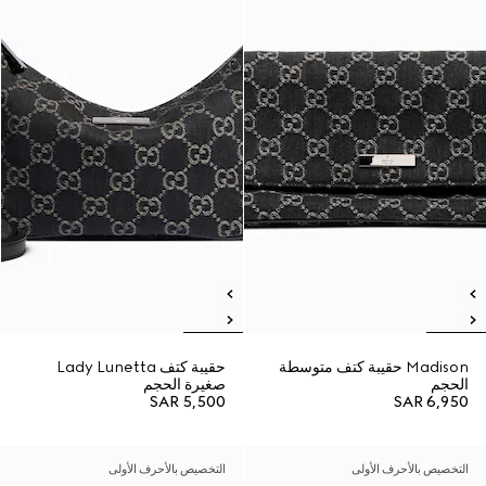
Madison حقيبة كتف متوسطة
حقيبة كتف Lady Lunetta
الحجم
صغيرة الحجم
SAR 5,500
SAR 6,950
التخصيص بالأحرف الأولى
التخصيص بالأحرف الأولى