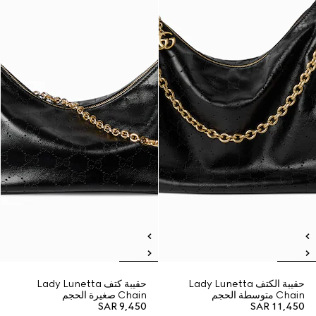
حقيبة الكتف Lady Lunetta
حقيبة كتف Lady Lunetta
Chain متوسطة الحجم
Chain صغيرة الحجم
SAR 9,450
SAR 11,450