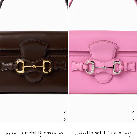
حقيبة Horsebit Duomo صغيرة
حقيبة Horsebit Duomo صغيرة