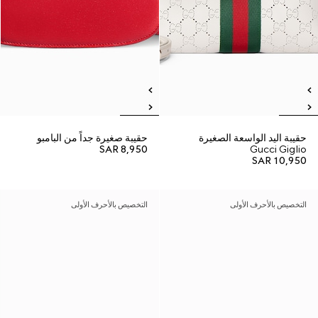
حقيبة اليد الواسعة الصغيرة
حقيبة صغيرة جداً من البامبو
SAR 8,950
Gucci Giglio
SAR 10,950
التخصيص بالأحرف الأولى
التخصيص بالأحرف الأولى