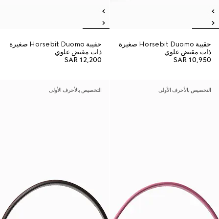
حقيبة Horsebit Duomo صغيرة
حقيبة Horsebit Duomo صغيرة
ذات مقبض علوي
ذات مقبض علوي
SAR 12,200
SAR 10,950
التخصيص بالأحرف الأولى
التخصيص بالأحرف الأولى