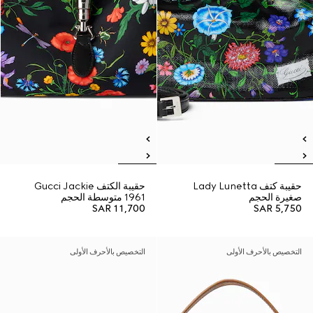
حقيبة كتف Lady Lunetta
حقيبة الكتف Gucci Jackie
صغيرة الحجم
1961 متوسطة الحجم
SAR 11,700
SAR 5,750
التخصيص بالأحرف الأولى
التخصيص بالأحرف الأولى