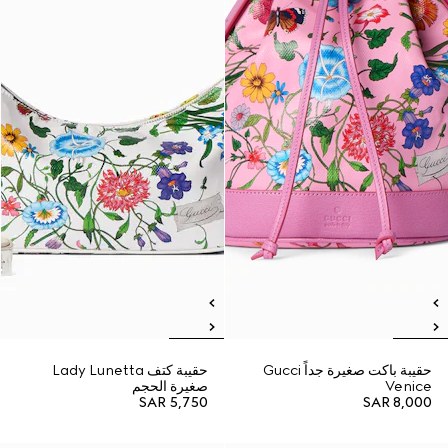
حقيبة باكت صغيرة جداً Gucci
حقيبة كتف Lady Lunetta
Venice
صغيرة الحجم
SAR 5,750
SAR 8,000