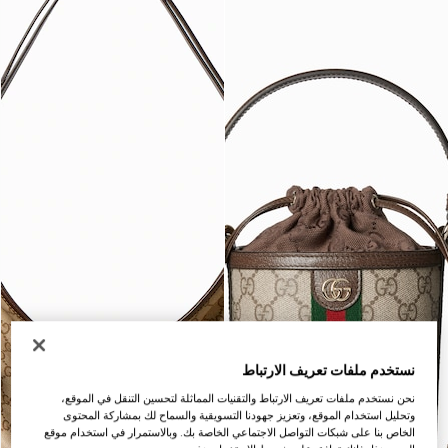
نستخدم ملفات تعريف الارتباط
نحن نستخدم ملفات تعريف الارتباط والتقنيات المماثلة لتحسين التنقل في الموقع،
وتحليل استخدام الموقع، وتعزيز جهودنا التسويقية والسماح لك بمشاركة المحتوى
الخاص بنا على شبكات التواصل الاجتماعي الخاصة بك. وبالاستمرار في استخدام موقع