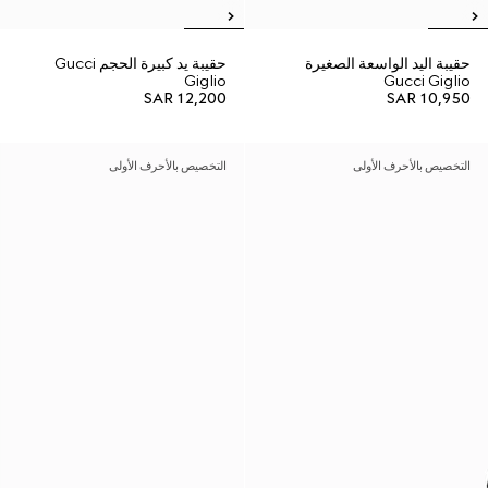
حقيبة اليد الواسعة الصغيرة
حقيبة يد كبيرة الحجم Gucci
Giglio
Gucci Giglio
SAR 12,200
SAR 10,950
التخصيص بالأحرف الأولى
التخصيص بالأحرف الأولى