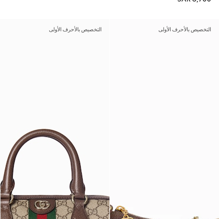
التخصيص بالأحرف الأولى
التخصيص بالأحرف الأولى