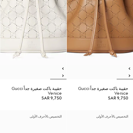
حقيبة باكت صغيرة جداً Gucci
حقيبة باكت صغيرة جداً Gucci
Venice
Venice
SAR 9,750
SAR 9,750
التخصيص بالأحرف الأولى
التخصيص بالأحرف الأولى