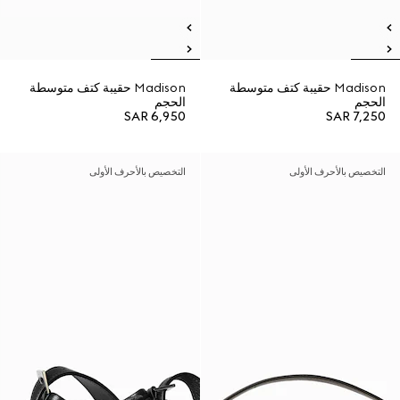
Madison حقيبة كتف متوسطة
Madison حقيبة كتف متوسطة
الحجم
الحجم
SAR 6,950
SAR 7,250
التخصيص بالأحرف الأولى
التخصيص بالأحرف الأولى