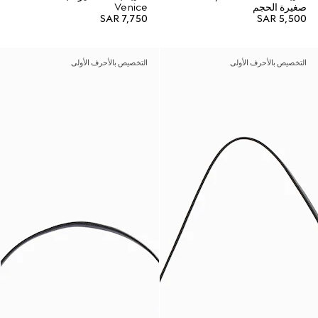
صغيرة الحجم
Venice
SAR 7,750
SAR 5,500
التخصيص بالأحرف الأولى
التخصيص بالأحرف الأولى