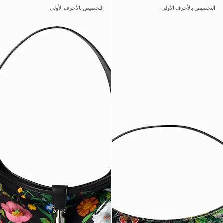
التخصيص بالأحرف الأولى
التخصيص بالأحرف الأولى