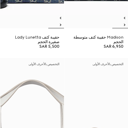
Madison حقيبة كتف متوسطة
حقيبة كتف Lady Lunetta
الحجم
صغيرة الحجم
SAR 5,500
SAR 6,950
التخصيص بالأحرف الأولى
التخصيص بالأحرف الأولى