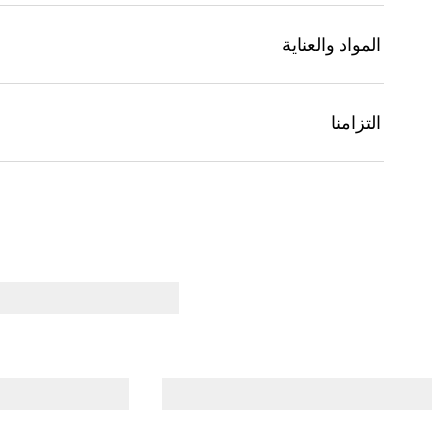
المواد والعناية
التزامنا