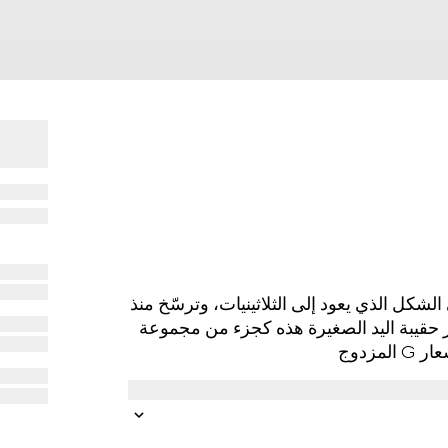
ُعيّني الشكل الذي يعود إلى الثلاثينيات، وترسّخ منذ
ر حقيبة اليد الصغيرة هذه كجزء من مجموعة