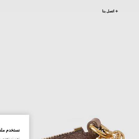
اتصل بنا
نستخدم ملف
نحن نستخدم ملف