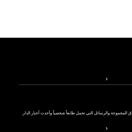
المجموعة والرسائل التي تحمل طابعاً شخصياً وأحدث أخبار الدار.