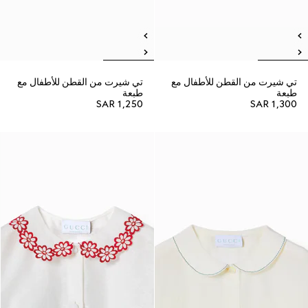
تي شيرت من القطن للأطفال مع
تي شيرت من القطن للأطفال مع
طبعة
طبعة
SAR 1,250
SAR 1,300