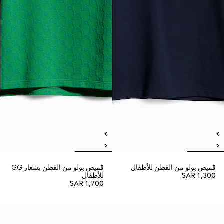
قميص بولو من القطن للأطفال
قميص بولو من القطن بشعار GG
SAR 1,300
للأطفال
SAR 1,700