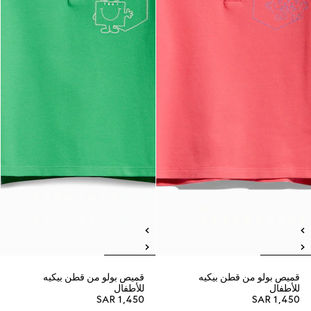
قميص بولو من قطن بيكيه
قميص بولو من قطن بيكيه
للأطفال
للأطفال
SAR 1,450
SAR 1,450