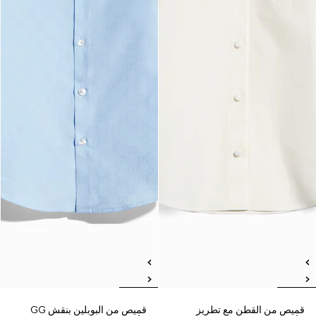
قميص من القطن مع تطريز
قميص من البوبلين بنقش GG