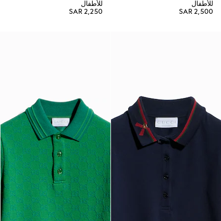
للأطفال
للأطفال
SAR 2,250
SAR 2,500