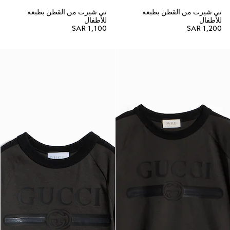
تي شيرت من القطن بطبعة
تي شيرت من القطن بطبعة
للأطفال
للأطفال
SAR 1,100
SAR 1,200