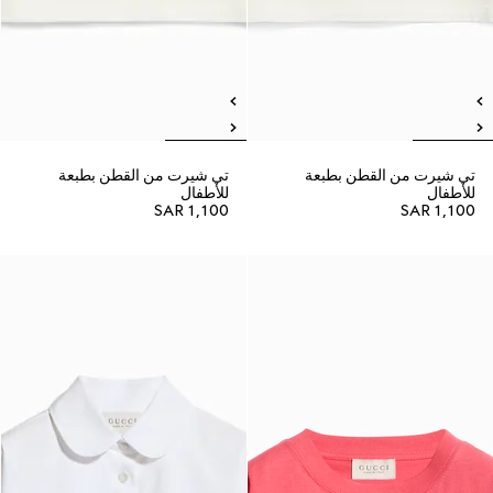
تي شيرت من القطن بطبعة
تي شيرت من القطن بطبعة
للأطفال
للأطفال
SAR 1,100
SAR 1,100