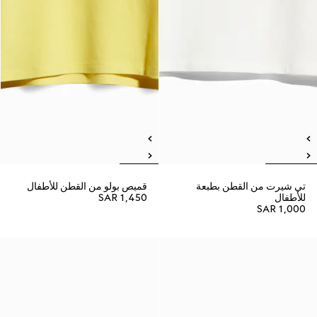
تي شيرت من القطن بطبعة
قميص بولو من القطن للأطفال
للأطفال
SAR 1,450
SAR 1,000