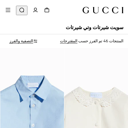
سويت شيرتات وتي شيرتات
المنتجات 46
تم الفرز حسب
المقترحات
التصفية والفرز