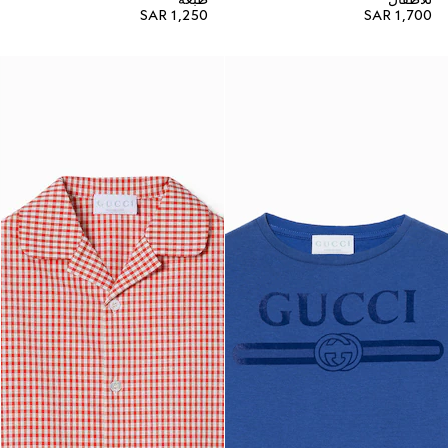
SAR 1,250
SAR 1,700