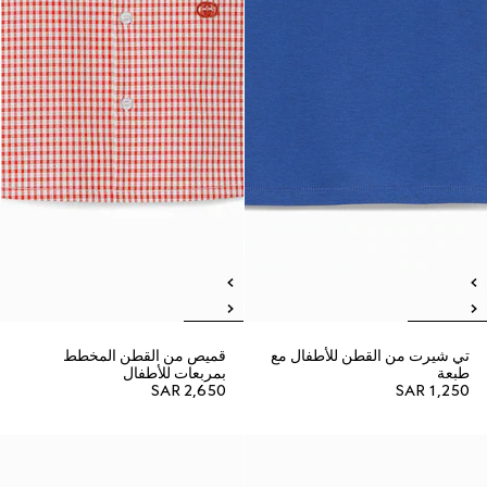
تي شيرت من القطن للأطفال مع
قميص من القطن المخطط
طبعة
بمربعات للأطفال
SAR 2,650
SAR 1,250