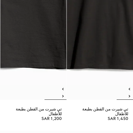
تي شيرت من القطن بطبعة
تي شيرت من القطن بطبعة
للأطفال
للأطفال
SAR 1,200
SAR 1,450