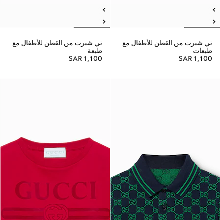
تي شيرت من القطن للأطفال مع
تي شيرت من القطن للأطفال مع
طبعات
طبعة
SAR 1,100
SAR 1,100