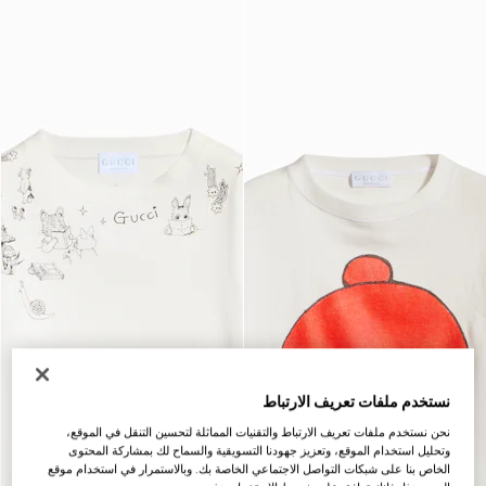
نستخدم ملفات تعريف الارتباط
نحن نستخدم ملفات تعريف الارتباط والتقنيات المماثلة لتحسين التنقل في الموقع،
وتحليل استخدام الموقع، وتعزيز جهودنا التسويقية والسماح لك بمشاركة المحتوى
الخاص بنا على شبكات التواصل الاجتماعي الخاصة بك. وبالاستمرار في استخدام موقع