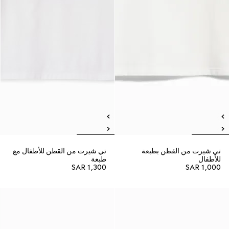
تي شيرت من القطن بطبعة
تي شيرت من القطن للأطفال مع
للأطفال
طبعة
SAR 1,300
SAR 1,000