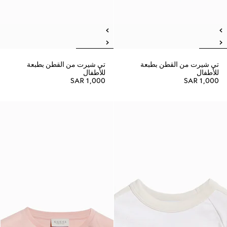
تي شيرت من القطن بطبعة
تي شيرت من القطن بطبعة
للأطفال
للأطفال
SAR 1,000
SAR 1,000