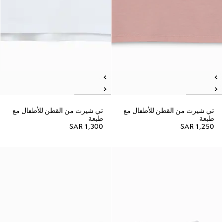
تي شيرت من القطن للأطفال مع
تي شيرت من القطن للأطفال مع
طبعة
طبعة
SAR 1,300
SAR 1,250