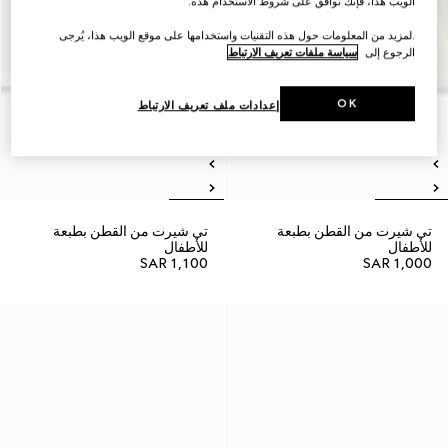
الويب هذا، فإنك توافق على شروط الاستخدام هذه.
.لمزيد من المعلومات حول هذه التقنيات واستخدامها على موقع الويب هذا، يُرجى
الرجوع إلى
سياسة ملفات تعريف الارتباط
OK
إعدادات ملف تعريف الارتباط
تي شيرت من القطن بطبعة
تي شيرت من القطن بطبعة
للأطفال
للأطفال
SAR 1,100
SAR 1,000