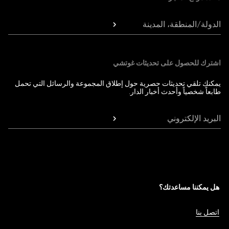
الدولة/المنطقة، المدينة
اشترك للحصول على تحديثات غوتشي
يمكنك تلقي تحديثات حصرية حول إطلاق المجموعة والرسائل التي تحمل
طابعاً شخصياً وأحدث أخبار الدار.
البريد الإلكتروني
هل يمكننا مساعدتك؟
اتصل بنا