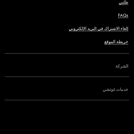
طلبي
FAQs
إلغاء الاشتراك في البريد الإلكتروني
خريطة الموقع
الشركة
خدمات غوتشي