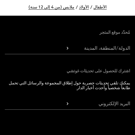
الأطفال
الأولاد
ملابس (من 4 إلى 12 سنة)
Foote
مُحدّد موقع المتجر
الدولة/المنطقة، المدينة
اشترك للحصول على تحديثات غوتشي
يمكنك تلقي تحديثات حصرية حول إطلاق المجموعة والرسائل التي تحمل
طابعاً شخصياً وأحدث أخبار الدار.
البريد الإلكتروني