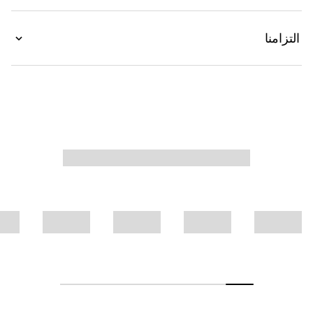
التزامنا