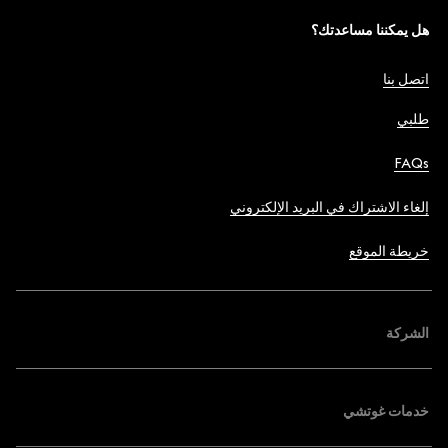
هل يمكننا مساعدتك؟
اتصل بنا
طلبي
FAQs
إلغاء الاشتراك في البريد الإلكتروني
خريطة الموقع
الشركة
خدمات غوتشي