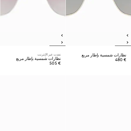
نظارات شمسية بإطار مربع
نفدت عبر الإنترنت
نظارات شمسية بإطار مربع
€ 480
€ 505