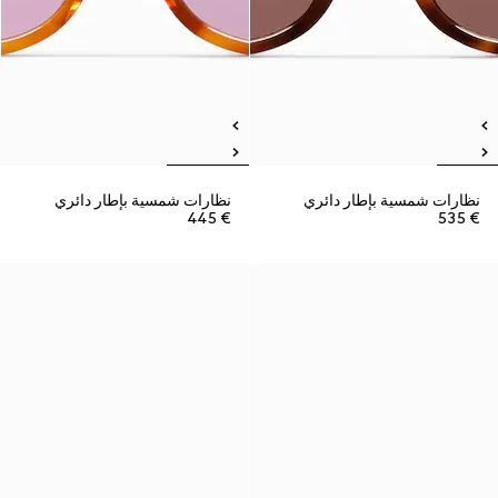
نظارات شمسية بإطار دائري
نظارات شمسية بإطار دائري
€ 445
€ 535