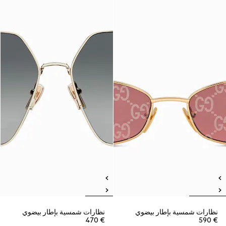
نظارات شمسية بإطار بيضوي
نظارات شمسية بإطار بيضوي
€ 470
€ 590