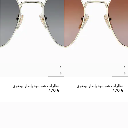
نظارات شمسية بإطار بيضوي
نظارات شمسية بإطار بيضوي
€ 470
€ 470