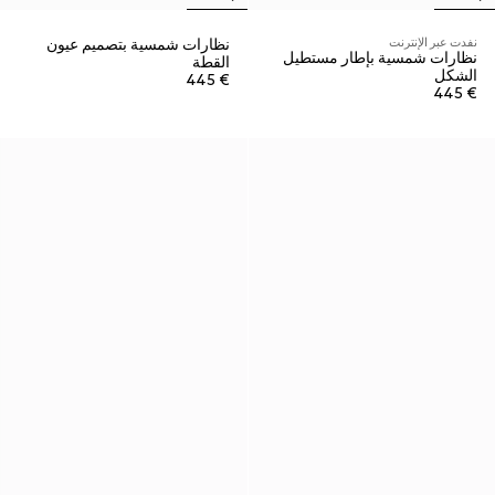
نفدت عبر الإنترنت
نظارات شمسية بتصميم عيون
نظارات شمسية بإطار مستطيل
القطة
الشكل
€ 445
€ 445