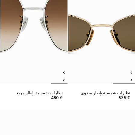
نظارات شمسية بإطار بيضوي
نظارات شمسية بإطار مربع
€ 480
€ 535