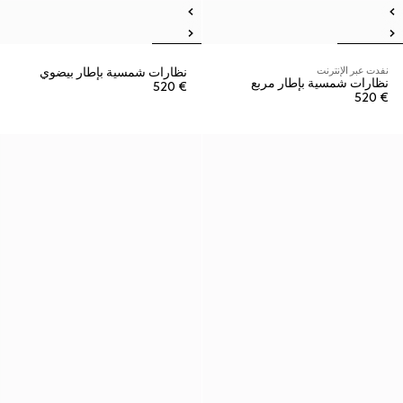
نفدت عبر الإنترنت
نظارات شمسية بإطار بيضوي
نظارات شمسية بإطار مربع
€ 520
€ 520