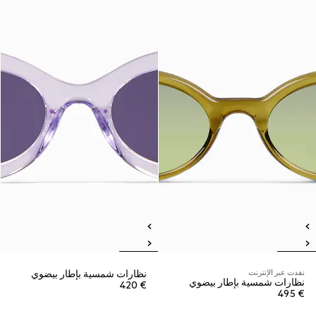
نفدت عبر الإنترنت
نظارات شمسية بإطار بيضوي
نظارات شمسية بإطار بيضوي
€ 420
€ 495