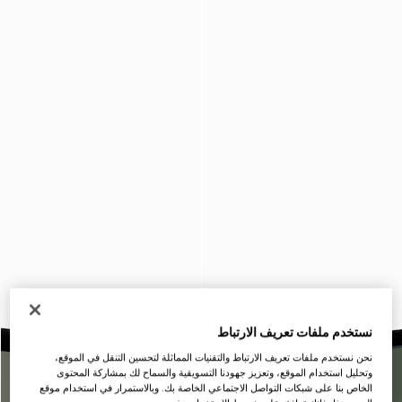
نستخدم ملفات تعريف الارتباط
نحن نستخدم ملفات تعريف الارتباط والتقنيات المماثلة لتحسين التنقل في الموقع،
وتحليل استخدام الموقع، وتعزيز جهودنا التسويقية والسماح لك بمشاركة المحتوى
الخاص بنا على شبكات التواصل الاجتماعي الخاصة بك. وبالاستمرار في استخدام موقع