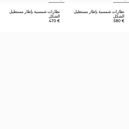
نظارات شمسية بإطار مستطيل
نظارات شمسية بإطار مستطيل
الشكل
الشكل
€ 470
€ 580