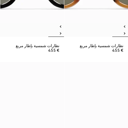
نظارات شمسية بإطار مربع
نظارات شمسية بإطار مربع
€ 455
€ 455