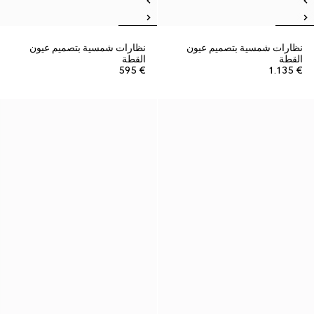
نظارات شمسية بتصميم عيون
نظارات شمسية بتصميم عيون
القطة
القطة
€ 595
€ 1.135