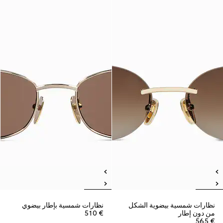
نظارات شمسية بيضوية الشكل
نظارات شمسية بإطار بيضوي
من دون إطار
€ 510
€ 565