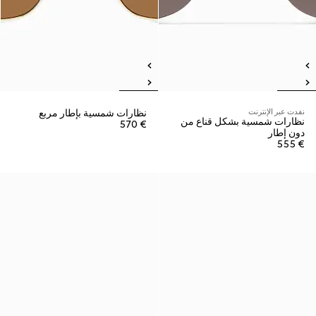
نفدت عبر الإنترنت
نظارات شمسية بإطار مربع
نظارات شمسية بشكل قناع من
€ 570
دون إطار
€ 555