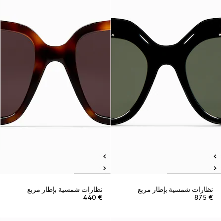
نظارات شمسية بإطار مربع
نظارات شمسية بإطار مربع
€ 440
€ 875