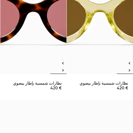
نظارات شمسية بإطار بيضوي
نظارات شمسية بإطار بيضوي
€ 420
€ 420