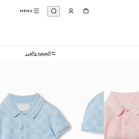
MENU
التصفية والفرز