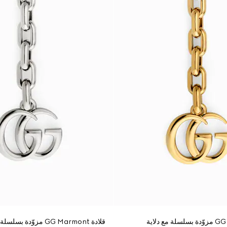
قلادة GG Marmont مزوّدة بسلسلة مع دلاية