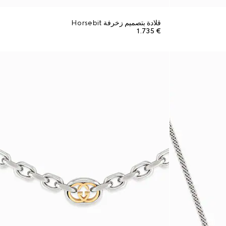
قلادة بتصميم زخرفة Horsebit
€ 1.735