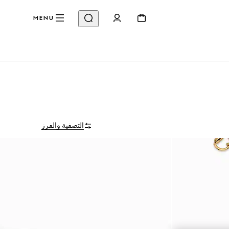
MENU
التصفية والفرز