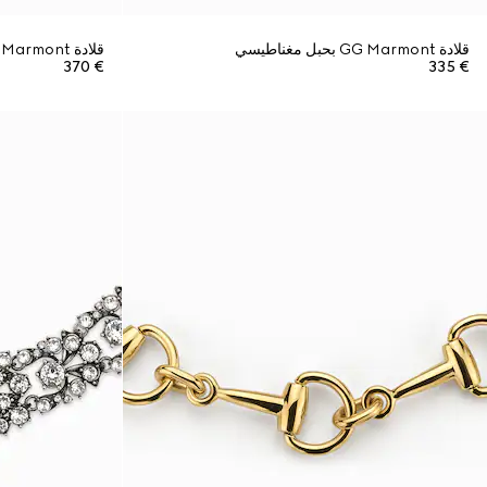
قلادة GG Marmont بحبل مغناطيسي
قلادة GG Marmont بحبل مغناطيسي
€ 370
€ 335