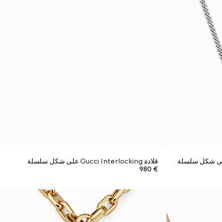
قلادة Gucci Interlocking على شكل سلسلة
€ 980