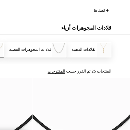
اتصل بنا
قلادات المجوهرات أزياء
القلادات الذهبية
قلادات المجوهرات الفضية
المنتجات 25
تم الفرز حسب
المقترحات