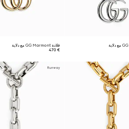
قلادة GG Marmont مع دلاية
€ 470
Runway