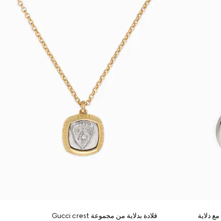
قلادة بدلاية من مجموعة Gucci crest