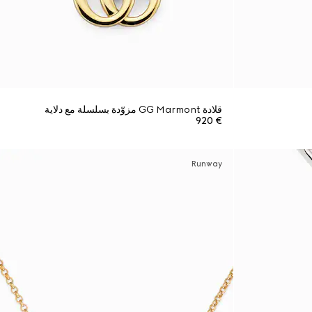
قلادة GG Marmont مزوّدة بسلسلة مع دلاية
€ 920
Runway