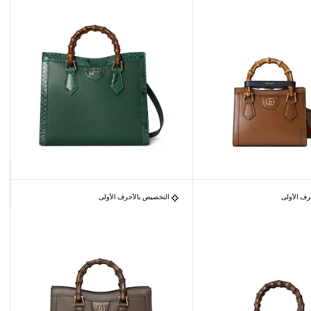
رف الأولى
التخصيص بالأحرف الأولى