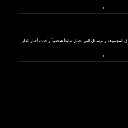
المجموعة والرسائل التي تحمل طابعاً شخصياً وأحدث أخبار الدار.