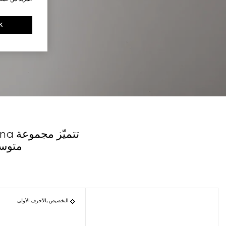
K
متوسط
التخصيص بالأحرف الأولى