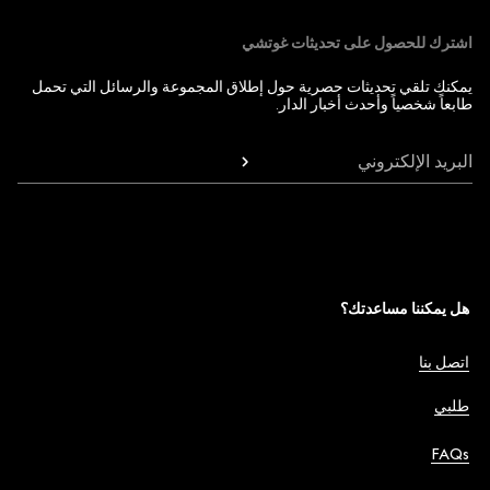
اشترك للحصول على تحديثات غوتشي
يمكنك تلقي تحديثات حصرية حول إطلاق المجموعة والرسائل التي تحمل
طابعاً شخصياً وأحدث أخبار الدار.
البريد الإلكتروني
هل يمكننا مساعدتك؟
اتصل بنا
طلبي
FAQs