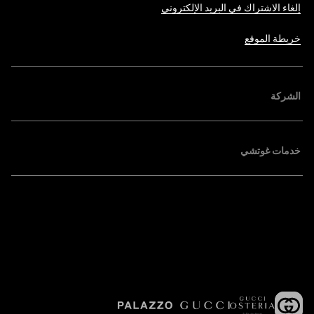
إلغاء الاشتراك في البريد الإلكتروني
خريطة الموقع
الشركة
خدمات غوتشي