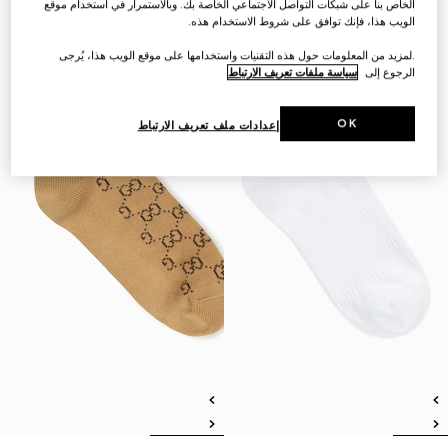
الخاص بنا على شبكات التواصل الاجتماعي الخاصة بك. وبالاستمرار في استخدام موقع
الويب هذا، فإنك توافق على شروط الاستخدام هذه.
.لمزيد من المعلومات حول هذه التقنيات واستخدامها على موقع الويب هذا، يُرجى
الرجوع إلى
سياسة ملفات تعريف الارتباط
OK
إعدادات ملف تعريف الارتباط