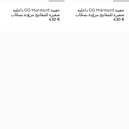
حقيبة GG Marmont داخلية
حقيبة GG Marmont داخلية
صغيرة للمفاتيح مزوّدة بسحّاب
صغيرة للمفاتيح مزوّدة بسحّاب
€ 430
€ 430