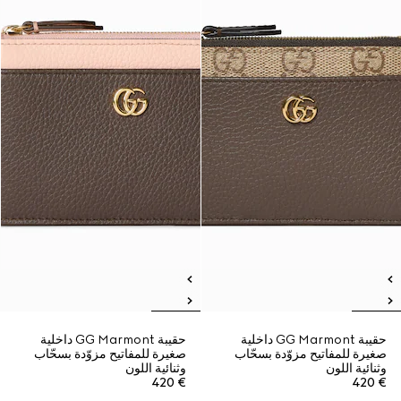
حقيبة GG Marmont داخلية
حقيبة GG Marmont داخلية
صغيرة للمفاتيح مزوّدة بسحّاب
صغيرة للمفاتيح مزوّدة بسحّاب
وثنائية اللون
وثنائية اللون
€ 420
€ 420