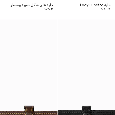
حلية Lady Lunetta
حلية على شكل حقيبة بوسطن
€ 575
€ 575