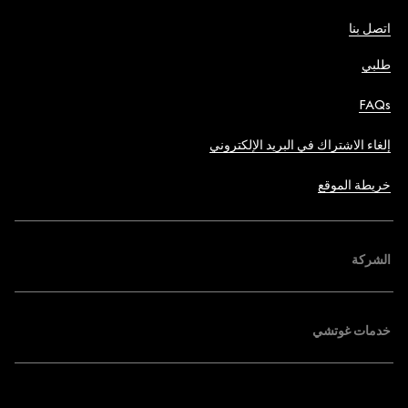
اتصل بنا
طلبي
FAQs
إلغاء الاشتراك في البريد الإلكتروني
خريطة الموقع
الشركة
خدمات غوتشي