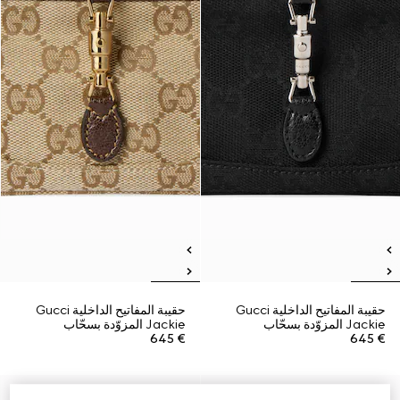
حقيبة المفاتيح الداخلية Gucci
حقيبة المفاتيح الداخلية Gucci
Jackie المزوّدة بسحّاب
Jackie المزوّدة بسحّاب
€ 645
€ 645