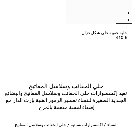
حلية حقيبة على شكل غزال
€ 410
حلي الحقائب وسلاسل المفاتيح
تعيد إكسسوارات حلي الحقائب وسلاسل المفاتيح والبضائع
الجلدية الصغيرة للنساء تفسير الرموز الغنية بإرث الدار مع
إضفاء لمسة مفعمة بالمرح.
النساء
اكسسوارات نسائية
حلي الحقائب وسلاسل المفاتيح