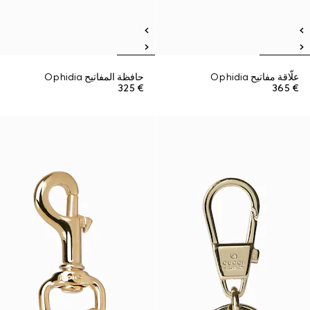
علّاقة مفاتيح Ophidia
حافظة المفاتيح Ophidia
€ 325
€ 365