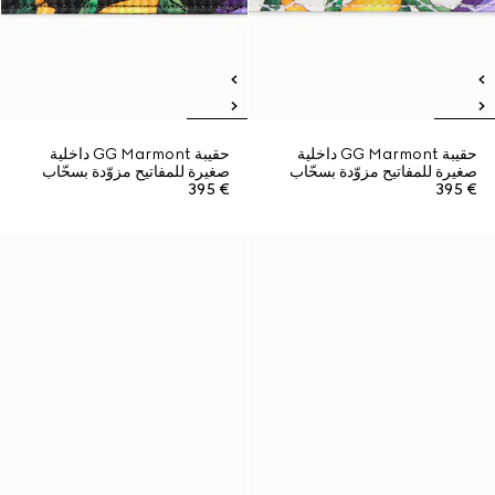
حقيبة GG Marmont داخلية
حقيبة GG Marmont داخلية
صغيرة للمفاتيح مزوّدة بسحّاب
صغيرة للمفاتيح مزوّدة بسحّاب
€ 395
€ 395