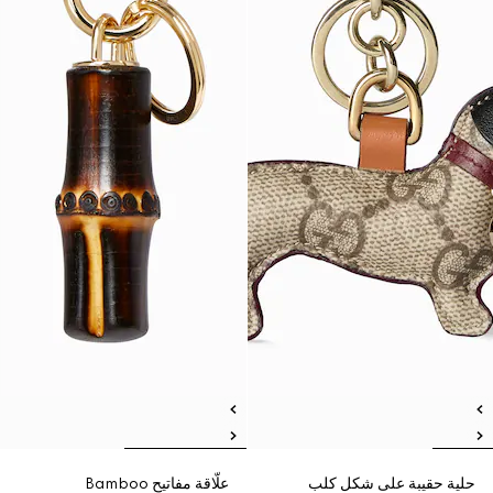
حلية حقيبة على شكل كلب
علّاقة مفاتيح Bamboo